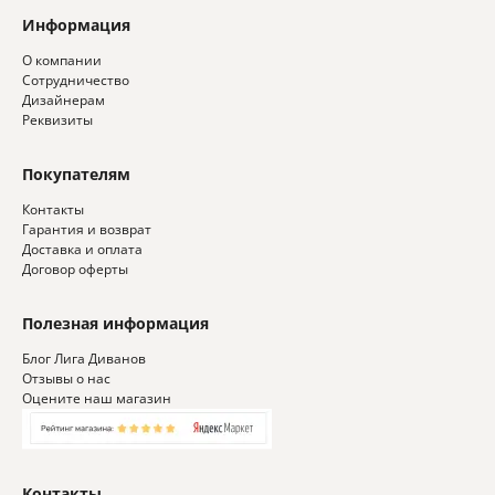
Информация
О компании
Сотрудничество
Дизайнерам
Реквизиты
Покупателям
Контакты
Гарантия и возврат
Доставка и оплата
Договор оферты
Полезная информация
Блог Лига Диванов
Отзывы о нас
Оцените наш магазин
Контакты