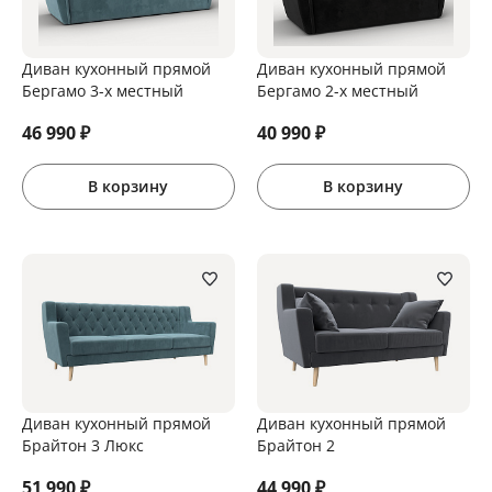
Диван кухонный прямой
Диван кухонный прямой
Бергамо 3-х местный
Бергамо 2-х местный
46 990
₽
40 990
₽
В корзину
В корзину
Диван кухонный прямой
Диван кухонный прямой
Брайтон 3 Люкс
Брайтон 2
51 990
₽
44 990
₽