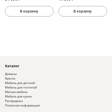
В корзину
В корзину
Каталог
Диваны
Кресла
Мебель для детской
Мебель для гостиной
Мягкая мебель
Мебель для кухни
Распродажа
Полезная информация