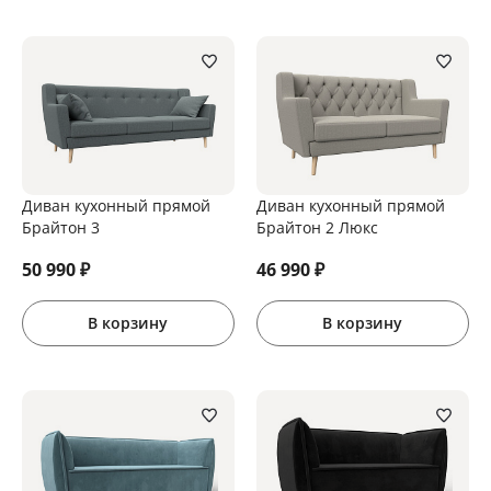
Диван кухонный прямой
Диван кухонный прямой
Брайтон 3
Брайтон 2 Люкс
50 990
₽
46 990
₽
В корзину
В корзину