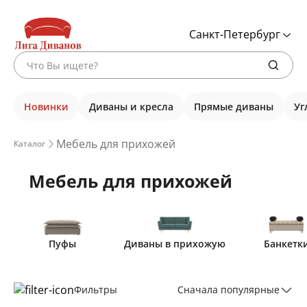
Санкт-Петербург
Новинки
Диваны и кресла
Прямые диваны
Уг
Мебель для прихожей
Каталог
Мебель для прихожей
Пуфы
Диваны в прихожую
Банкетк
Фильтры
Сначала популярные