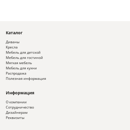
Каталог
Диваны
Кресла
Мебель для детской
Мебель для гостиной
Мягкая мебель
Мебель для кухни
Распродажа
Полезная информация
Информация
О компании
Сотрудничество
Дизайнерам
Реквизиты