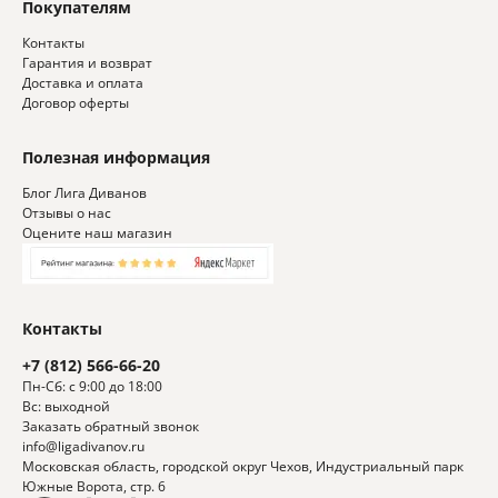
Покупателям
Контакты
Гарантия и возврат
Доставка и оплата
Договор оферты
Полезная информация
Блог Лига Диванов
Отзывы о нас
Оцените наш магазин
Контакты
+7 (812) 566-66-20
Пн-Сб: с 9:00 до 18:00
Вс: выходной
Заказать обратный звонок
info@ligadivanov.ru
Московская область, городской округ Чехов, Индустриальный парк
Южные Ворота, стр. 6