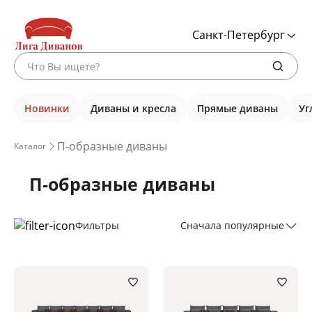
Санкт-Петербург
Новинки
Диваны и кресла
Прямые диваны
Уг
П-образные диваны
Каталог
П-образные диваны
Фильтры
Сначала популярные