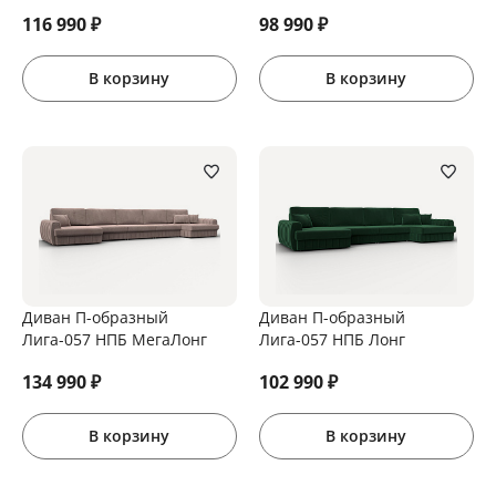
116 990
₽
98 990
₽
В корзину
В корзину
Диван П-образный
Диван П-образный
Лига-057 НПБ МегаЛонг
Лига-057 НПБ Лонг
134 990
₽
102 990
₽
В корзину
В корзину