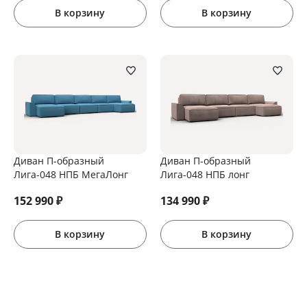
В корзину
В корзину
Диван П-образный
Диван П-образный
Лига-048 НПБ МегаЛонг
Лига-048 НПБ лонг
152 990
₽
134 990
₽
В корзину
В корзину