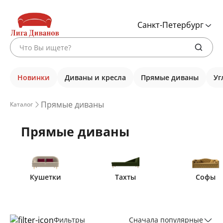
Санкт-Петербург
Новинки
Диваны и кресла
Прямые диваны
Уг
Прямые диваны
Каталог
Прямые диваны
Кушетки
Тахты
Софы
Фильтры
Сначала популярные