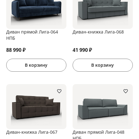
Диван прямой Лига-064
Диван-книжка Лига-068
НПБ
88 990
₽
41 990
₽
В корзину
В корзину
Диван-книжка Лига-067
Диван прямой Лига-048
НПБ