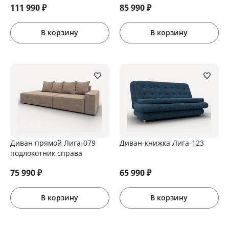
111 990
₽
85 990
₽
В корзину
В корзину
Диван прямой Лига-079
Диван-книжка Лига-123
подлокотник справа
75 990
₽
65 990
₽
В корзину
В корзину