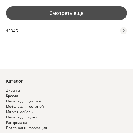
Смотреть еще
1
2
3
4
5
Каталог
Диваны
Кресла
Мебель для детской
Мебель для гостиной
Мягкая мебель
Мебель для кухни
Распродажа
Полезная информация