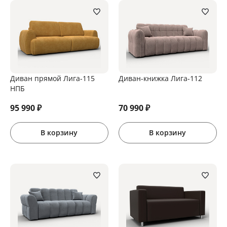
Диван прямой Лига-115
Диван-книжка Лига-112
НПБ
95 990
₽
70 990
₽
В корзину
В корзину