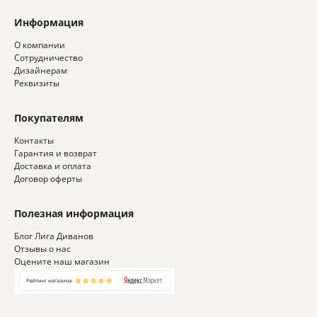
Информация
О компании
Сотрудничество
Дизайнерам
Реквизиты
Покупателям
Контакты
Гарантия и возврат
Доставка и оплата
Договор оферты
Полезная информация
Блог Лига Диванов
Отзывы о нас
Оцените наш магазин