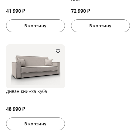
41 990
₽
72 990
₽
В корзину
В корзину
Диван-книжка Куба
48 990
₽
В корзину