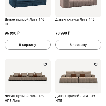
Диван прямой Лига-146
Диван-книжка Лига-145
НПБ
96 990
₽
78 990
₽
В корзину
В корзину
Диван прямой Лига-139
Диван прямой Лига-139
НПБ Лонг
НПБ