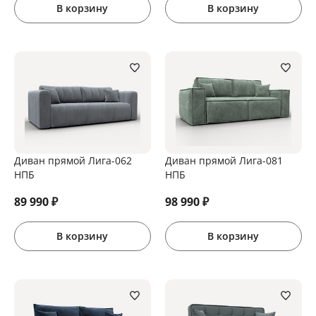
В корзину
В корзину
Диван прямой Лига-062
Диван прямой Лига-081
НПБ
НПБ
89 990
₽
98 990
₽
В корзину
В корзину