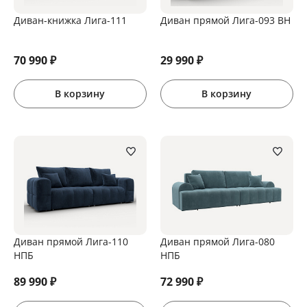
Диван-книжка Лига-111
Диван прямой Лига-093 ВН
70 990
₽
29 990
₽
В корзину
В корзину
Диван прямой Лига-110
Диван прямой Лига-080
НПБ
НПБ
89 990
₽
72 990
₽