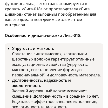
функциональна, легко трансформируется в
кровать. «Лига-018» от производителя «Лига
Диванов» станет выгодным приобретением для
вашего дома и неотделимым элементом
интерьера.
Особенности дивана-книжки Лига-018:
Упругость и мягкость
Сочетание синтетических, хлопковых и
шерстяных волокон гарантирует отличные
эксплуатационные свойства (упругость,
мягкость, восстановление формы до
первоначальной) и долговечность материала.
Долговечность, надежность и
экологичность
Жесткий деревянный каркас исключает
смещение. Долговечность – в среднем 15 лет.
Еще плюс – эффектное внешнее исполнение,
экологичность и надежность.