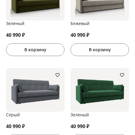
Зеленый
Бежевый
40 990
₽
40 990
₽
В корзину
В корзину
Серый
Зеленый
40 990
₽
40 990
₽