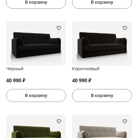
В корзину
В корзину
Черный
Коричневый
40 990
₽
40 990
₽
В корзину
В корзину