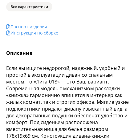
Все характеристики
Паспорт изделия
Инструкция по сборке
Описание
Если вы ищите недорогой, надежный, удобный и
простой в эксплуатации диван со спальным
местом, то «Лига-018» — это Ваш вариант.
Современная модель с механизмом раскладки
«книжка» гармонично впишется в интерьер как
жилых комнат, так и строгих офисов. Мягкие узкие
подлокотники придают дивану изысканный вид, а
две декоративные подушки обеспечат удобство и
комфорт. Под сиденьем расположена
вместительная ниша для белья размером
178х19х69 см. Конструкция дивана-книжки