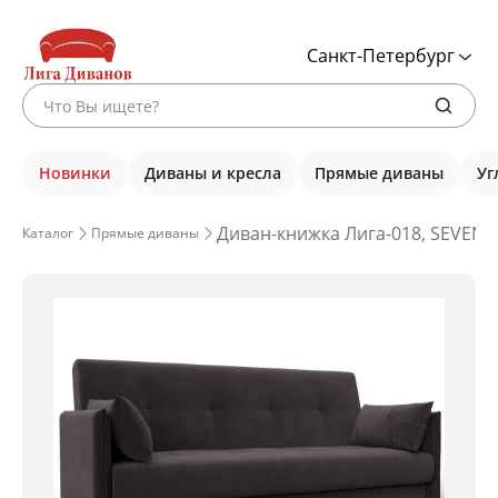
Санкт-Петербург
Новинки
Диваны и кресла
Прямые диваны
Уг
Диван-книжка Лига-018, SEVEN 
Каталог
Прямые диваны