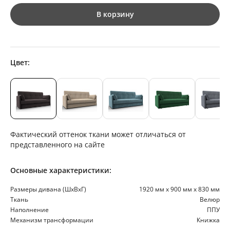
В корзину
Цвет:
Фактический оттенок ткани может отличаться от
представленного на сайте
Основные характеристики:
Размеры дивана (ШхВхГ)
1920 мм х 900 мм х 830 мм
Ткань
Велюр
Наполнение
ППУ
Механизм трансформации
Книжка