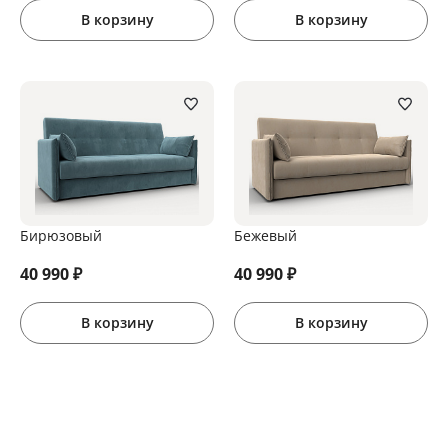
В корзину
В корзину
Бирюзовый
Бежевый
40 990
₽
40 990
₽
В корзину
В корзину