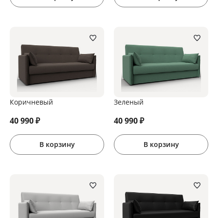
Коричневый
Зеленый
40 990
₽
40 990
₽
В корзину
В корзину