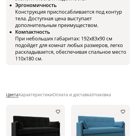
Эргономичность
Конструкция приспосабливается под контур
тела. Доступная цена выступает
дополнительным преимуществом.
Компактность
При небольших габаритах: 192x83x90 см
подойдет для комнат любых размеров, легко
раскладывается, обеспечивая спальное место
110х180 см.
Цвета
Характеристики
Оплата и доставка
Упаковка