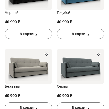
Черный
Голубой
40 990
₽
40 990
₽
В корзину
В корзину
Бежевый
Серый
40 990
₽
40 990
₽
В корзину
В корзину