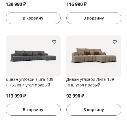
139 990
₽
116 990
₽
В корзину
В корзину
Диван угловой Лига-139
Диван угловой Лига-139
НПБ Лонг угол правый
НПБ угол правый
113 990
₽
92 990
₽
В корзину
В корзину