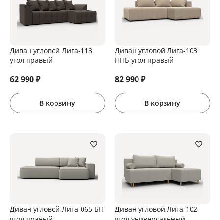
Диван угловой Лига-113
Диван угловой Лига-103
угол правый
НПБ угол правый
62 990
₽
82 990
₽
В корзину
В корзину
Диван угловой Лига-065 БП
Диван угловой Лига-102
угол правый
угол универсальный