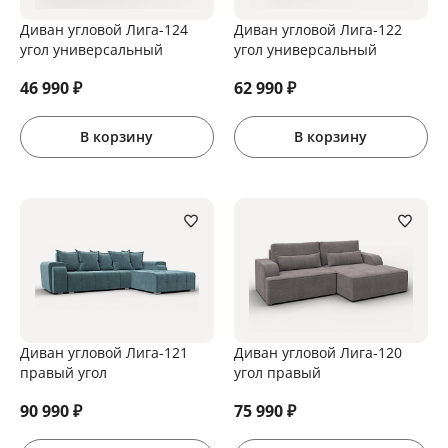
Диван угловой Лига-124
Диван угловой Лига-122
угол универсальный
угол универсальный
46 990
₽
62 990
₽
В корзину
В корзину
Диван угловой Лига-121
Диван угловой Лига-120
правый угол
угол правый
90 990
₽
75 990
₽