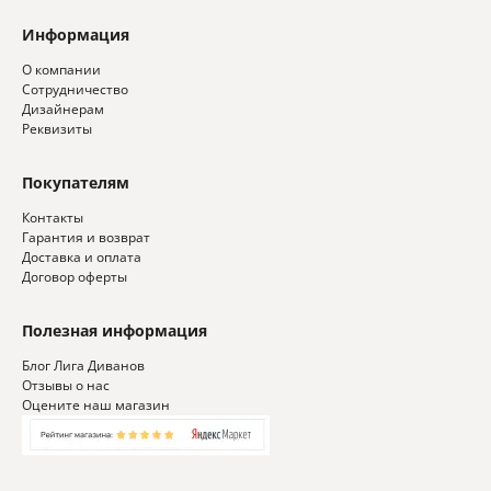
Информация
О компании
Сотрудничество
Дизайнерам
Реквизиты
Покупателям
Контакты
Гарантия и возврат
Доставка и оплата
Договор оферты
Полезная информация
Блог Лига Диванов
Отзывы о нас
Оцените наш магазин