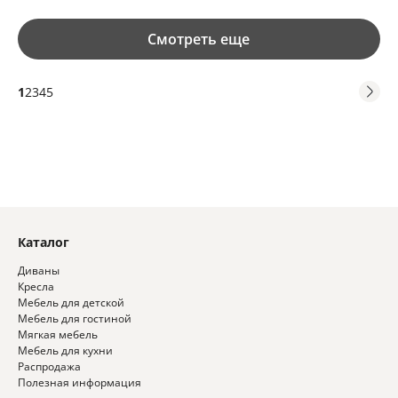
Смотреть еще
1
2
3
4
5
Каталог
Диваны
Кресла
Мебель для детской
Мебель для гостиной
Мягкая мебель
Мебель для кухни
Распродажа
Полезная информация