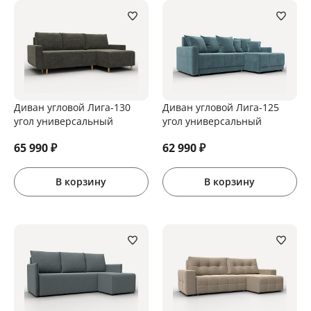
Диван угловой Лига-130
Диван угловой Лига-125
угол универсальный
угол универсальный
65 990
₽
62 990
₽
В корзину
В корзину