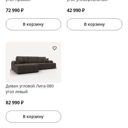
72 990
₽
42 990
₽
В корзину
В корзину
Диван угловой Лига-080
угол левый
82 990
₽
В корзину