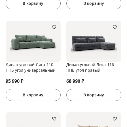
В корзину
В корзину
Диван угловой Лига-110
Диван угловой Лига-116
НПБ угол универсальный
НПБ угол правый
95 990
₽
68 990
₽
В корзину
В корзину