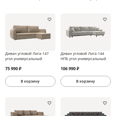
Диван угловой Лига-147
Диван угловой Лига-144
угол универсальный
НПБ угол универсальный
75 990
₽
106 990
₽
В корзину
В корзину