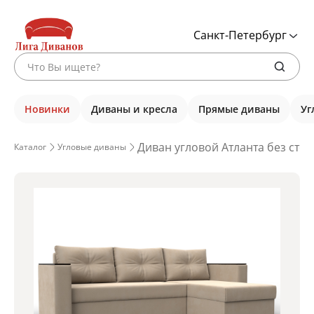
Санкт-Петербург
Новинки
Диваны и кресла
Прямые диваны
Уг
Диван угловой Атланта без сто
Каталог
Угловые диваны