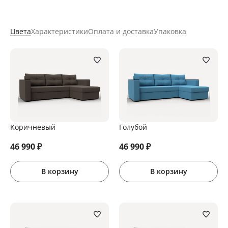
Цвета
Характеристики
Оплата и доставка
Упаковка
Коричневый
Голубой
46 990
₽
46 990
₽
В корзину
В корзину