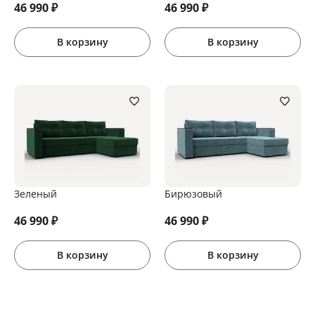
46 990
₽
46 990
₽
В корзину
В корзину
Зеленый
Бирюзовый
46 990
₽
46 990
₽
В корзину
В корзину