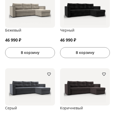
Бежевый
Черный
46 990
₽
46 990
₽
В корзину
В корзину
Серый
Коричневый