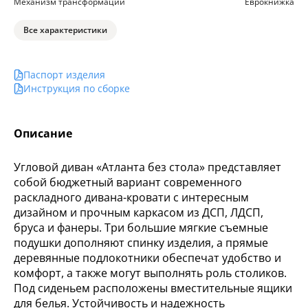
Механизм трансформации
Еврокнижка
Все характеристики
Паспорт изделия
Инструкция по сборке
Описание
Угловой диван «Атланта без стола» представляет
собой бюджетный вариант современного
раскладного дивана-кровати с интересным
дизайном и прочным каркасом из ДСП, ЛДСП,
бруса и фанеры. Три большие мягкие съемные
подушки дополняют спинку изделия, а прямые
деревянные подлокотники обеспечат удобство и
комфорт, а также могут выполнять роль столиков.
Под сиденьем расположены вместительные ящики
для белья. Устойчивость и надежность