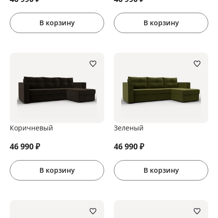
В корзину
В корзину
Коричневый
Зеленый
46 990
₽
46 990
₽
В корзину
В корзину