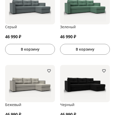
Серый
Зеленый
46 990
₽
46 990
₽
В корзину
В корзину
Бежевый
Черный
46 990
₽
46 990
₽