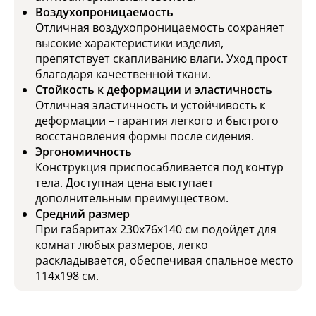
Воздухопроницаемость
Отличная воздухопроницаемость сохраняет
высокие характеристики изделия,
препятствует скапливанию влаги. Уход прост
благодаря качественной ткани.
Стойкость к деформации и эластичность
Отличная эластичность и устойчивость к
деформации – гарантия легкого и быстрого
восстановления формы после сидения.
Эргономичность
Конструкция приспосабливается под контур
тела. Доступная цена выступает
дополнительным преимуществом.
Средний размер
При габаритах 230х76х140 см подойдет для
комнат любых размеров, легко
раскладывается, обеспечивая спальное место
114х198 см.