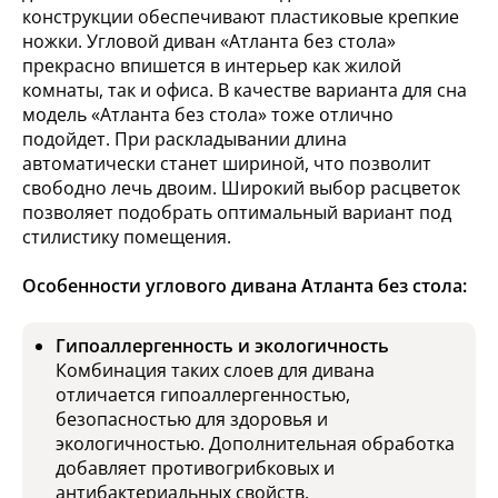
конструкции обеспечивают пластиковые крепкие
ножки. Угловой диван «Атланта без стола»
прекрасно впишется в интерьер как жилой
комнаты, так и офиса. В качестве варианта для сна
модель «Атланта без стола» тоже отлично
подойдет. При раскладывании длина
автоматически станет шириной, что позволит
свободно лечь двоим. Широкий выбор расцветок
позволяет подобрать оптимальный вариант под
стилистику помещения.
Особенности углового дивана Атланта без стола:
Гипоаллергенность и экологичность
Комбинация таких слоев для дивана
отличается гипоаллергенностью,
безопасностью для здоровья и
экологичностью. Дополнительная обработка
добавляет противогрибковых и
антибактериальных свойств.