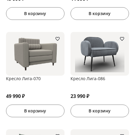
В корзину
В корзину
Кресло Лига-070
Кресло Лига-086
49 990
₽
23 990
₽
В корзину
В корзину