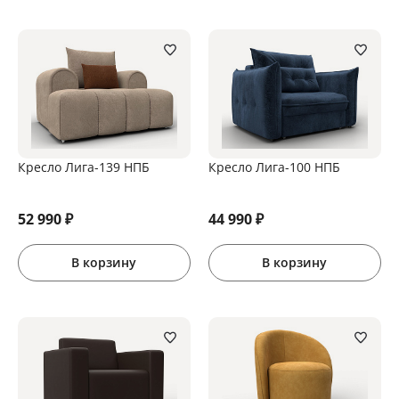
Кресло Лига-139 НПБ
Кресло Лига-100 НПБ
52 990
₽
44 990
₽
В корзину
В корзину