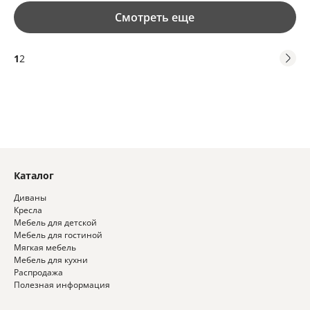
Смотреть еще
1
2
Каталог
Диваны
Кресла
Мебель для детской
Мебель для гостиной
Мягкая мебель
Мебель для кухни
Распродажа
Полезная информация