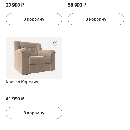
33 990
₽
58 990
₽
В корзину
В корзину
Кресло Карелия
41 990
₽
В корзину