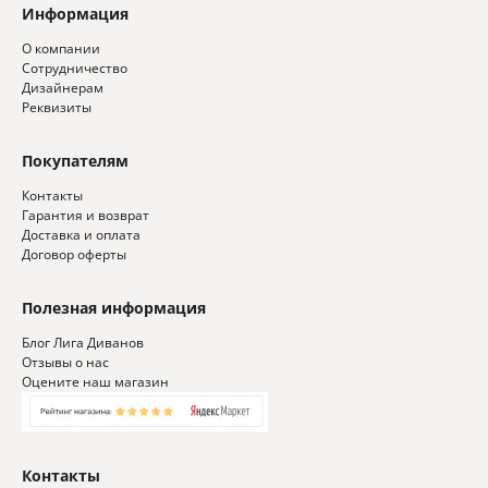
Информация
О компании
Сотрудничество
Дизайнерам
Реквизиты
Покупателям
Контакты
Гарантия и возврат
Доставка и оплата
Договор оферты
Полезная информация
Блог Лига Диванов
Отзывы о нас
Оцените наш магазин
Контакты