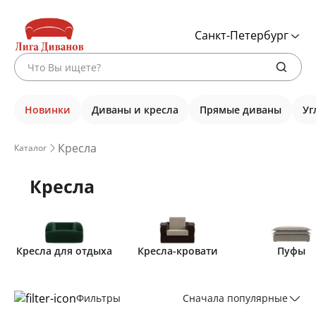
Санкт-Петербург
Новинки
Диваны и кресла
Прямые диваны
Уг
Кресла
Каталог
Кресла
Кресла для отдыха
Кресла-кровати
Пуфы
Фильтры
Сначала популярные