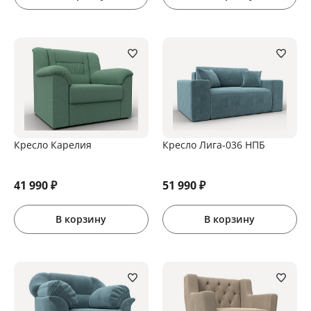
Кресло Карелия
Кресло Лига-036 НПБ
41 990
₽
51 990
₽
В корзину
В корзину