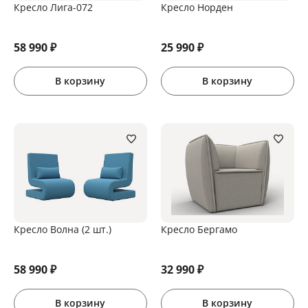
Кресло Лига-072
Кресло Норден
58 990
₽
25 990
₽
В корзину
В корзину
Кресло Волна (2 шт.)
Кресло Бергамо
58 990
₽
32 990
₽
В корзину
В корзину