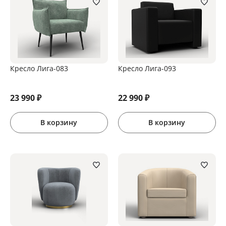
Кресло Лига-083
Кресло Лига-093
23 990
₽
22 990
₽
В корзину
В корзину