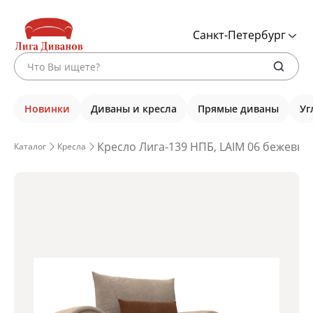
Санкт-Петербург
Новинки
Диваны и кресла
Прямые диваны
Уг
Кресло Лига-139 НПБ, LAIM 06 бежевый
Каталог
Кресла