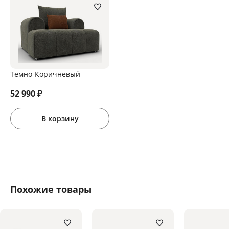
Темно-Коричневый
52 990
₽
В корзину
Похожие товары