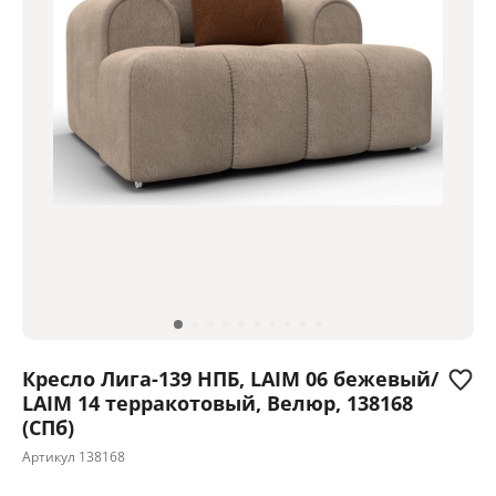
Кресло Лига-139 НПБ, LAIM 06 бежевый/
LAIM 14 терракотовый, Велюр, 138168
(СПб)
Артикул
138168