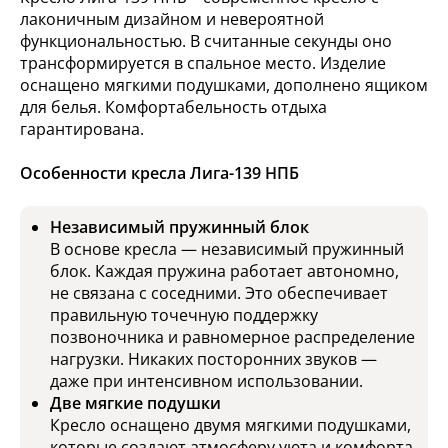
лаконичным дизайном и невероятной
функциональностью. В считанные секунды оно
трансформируется в спальное место. Изделие
оснащено мягкими подушками, дополнено ящиком
для белья. Комфортабельность отдыха
гарантирована.
Особенности кресла Лига-139 НПБ
Независимый пружинный блок
В основе кресла — независимый пружинный
блок. Каждая пружина работает автономно,
не связана с соседними. Это обеспечивает
правильную точечную поддержку
позвоночника и равномерное распределение
нагрузки. Никаких посторонних звуков —
даже при интенсивном использовании.
Две мягкие подушки
Кресло оснащено двумя мягкими подушками,
которые создают атмосферу уюта и комфорта.