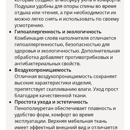
Подушки удобны для опоры спины во время
отдыха или чтения, а при необходимости их
можно легко снять и использовать по своему
усмотрению.
Гипоаллергенность и экологичность
Комбинация слоёв наполнителя отличается
гипоаллергенностью, безопасностью для
здоровья и экологичностью. Дополнительная
обработка добавляет противогрибковых и
антибактериальных свойств.
Воздухопроницаемость
Отличная воздухопроницаемость сохраняет
высокие характеристики изделия,
препятствует скапливанию влаги. Уход прост
благодаря качественной ткани.
Простота ухода и эстетичность
Пенополиуретан обеспечивает плавность и
удобство форм, комфорт во время
эксплуатации. Верхняя мебельная ткань
имеет эффектный внешний вид и отличается