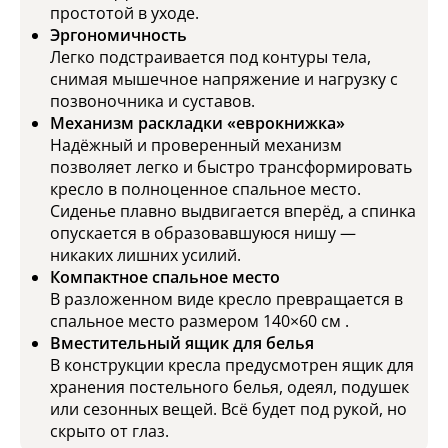
простотой в уходе.
Эргономичность
Легко подстраивается под контуры тела,
снимая мышечное напряжение и нагрузку с
позвоночника и суставов.
Механизм раскладки «еврокнижка»
Надёжный и проверенный механизм
позволяет легко и быстро трансформировать
кресло в полноценное спальное место.
Сиденье плавно выдвигается вперёд, а спинка
опускается в образовавшуюся нишу —
никаких лишних усилий.
Компактное спальное место
В разложенном виде кресло превращается в
спальное место размером 140×60 см .
Вместительный ящик для белья
В конструкции кресла предусмотрен ящик для
хранения постельного белья, одеял, подушек
или сезонных вещей. Всё будет под рукой, но
скрыто от глаз.