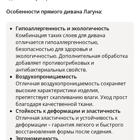
Особенности прямого дивана Лагуна:
Гипоаллергенность и экологичность
Комбинация таких слоев для дивана
отличается гипоаллергенностью,
безопасностью для здоровья и
экологичностью. Дополнительная обработка
добавляет противогрибковых и
антибактериальных свойств.
Воздухопроницаемость
Отличная воздухопроницаемость сохраняет
высокие характеристики изделия,
препятствует скапливанию влаги. Уход прост
благодаря качественной ткани.
Стойкость к деформации и эластичность
Отличная эластичность и устойчивость к
деформации – гарантия легкого и быстрого
восстановления формы после сидения.
Эргономичность