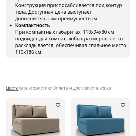
Конструкция приспосабливается под контур
тела. Доступная цена выступает
дополнительным преимуществом.
Компактность
При компактных габаритах: 110x94x80 см
подойдет для комнат любых размеров, легко
раскладывается, обеспечивая спальное место
110x186 см.
Цвета
Характеристики
Оплата и доставка
Упаковка