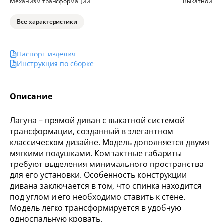
Механизм трансформации
Выкатной
Все характеристики
Паспорт изделия
Инструкция по сборке
Описание
Лагуна – прямой диван с выкатной системой
трансформации, созданный в элегантном
классическом дизайне. Модель дополняется двумя
мягкими подушками. Компактные габариты
требуют выделения минимального пространства
для его установки. Особенность конструкции
дивана заключается в том, что спинка находится
под углом и его необходимо ставить к стене.
Модель легко трансформируется в удобную
односпальную кровать.