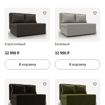
Коричневый
Бежевый
32 990
₽
32 990
₽
В корзину
В корзину