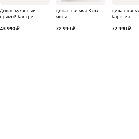
Диван кухонный
Диван прямой Куба
Диван прям
прямой Кантри
мини
Карелия
43 990
₽
72 990
₽
72 990
₽