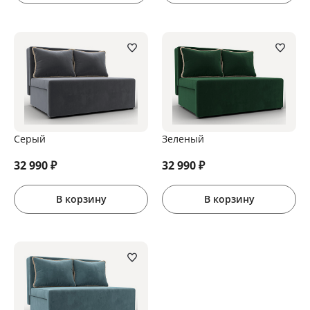
Серый
Зеленый
32 990
₽
32 990
₽
В корзину
В корзину