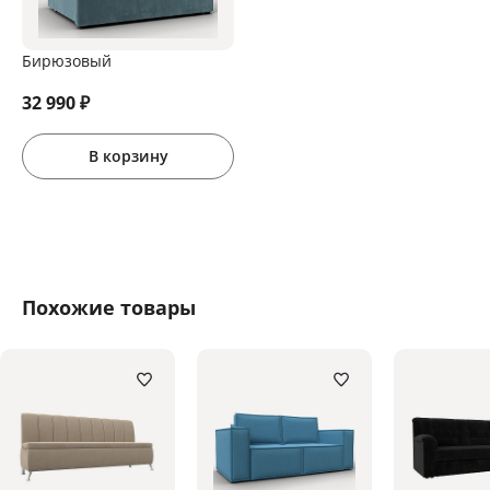
Бирюзовый
32 990
₽
В корзину
Похожие товары