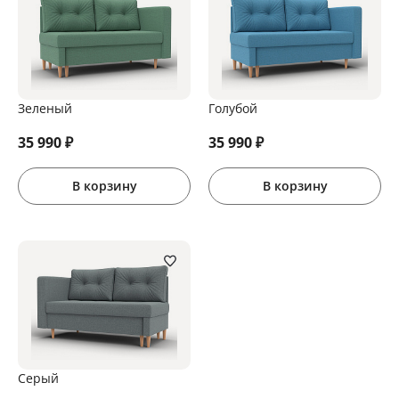
Зеленый
Голубой
35 990
₽
35 990
₽
В корзину
В корзину
Серый