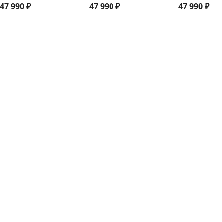
47 990
₽
47 990
₽
47 990
₽