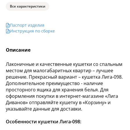
Все характеристики
Паспорт изделия
Инструкция по сборке
Описание
Лаконичные и качественные кушетки со спальным
местом для малогабаритных квартир – лучшее
решение. Прекрасный вариант – кушетка Лига-098.
Дополнительное преимущество - наличие
просторного ящика для хранения белья. Для
оформления покупки в интернет-магазине «Лига
Диванов» отправляйте кушетку в «Корзину» и
указывайте данные для доставки.
Особенности кушетки Лига-098: