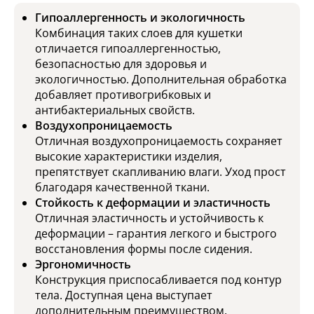
Гипоаллергенность и экологичность
Комбинация таких слоев для кушетки
отличается гипоаллергенностью,
безопасностью для здоровья и
экологичностью. Дополнительная обработка
добавляет противогрибковых и
антибактериальных свойств.
Воздухопроницаемость
Отличная воздухопроницаемость сохраняет
высокие характеристики изделия,
препятствует скапливанию влаги. Уход прост
благодаря качественной ткани.
Стойкость к деформации и эластичность
Отличная эластичность и устойчивость к
деформации – гарантия легкого и быстрого
восстановления формы после сидения.
Эргономичность
Конструкция приспосабливается под контур
тела. Доступная цена выступает
дополнительным преимуществом.