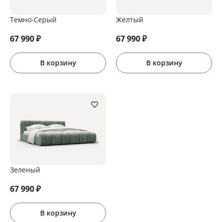
Темно-Серый
Желтый
67 990
₽
67 990
₽
В корзину
В корзину
Зеленый
67 990
₽
В корзину