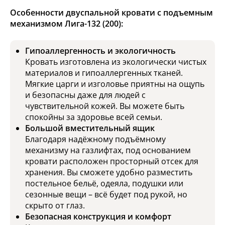
Особенности двуспальной кровати с подъемным
механизмом Лига-132 (200):
Гипоаллергенность и экологичность
Кровать изготовлена из экологически чистых
материалов и гипоаллергенных тканей.
Мягкие царги и изголовье приятны на ощупь
и безопасны даже для людей с
чувствительной кожей. Вы можете быть
спокойны за здоровье всей семьи.
Большой вместительный ящик
Благодаря надёжному подъёмному
механизму на газлифтах, под основанием
кровати расположен просторный отсек для
хранения. Вы сможете удобно разместить
постельное бельё, одеяла, подушки или
сезонные вещи – всё будет под рукой, но
скрыто от глаз.
Безопасная конструкция и комфорт