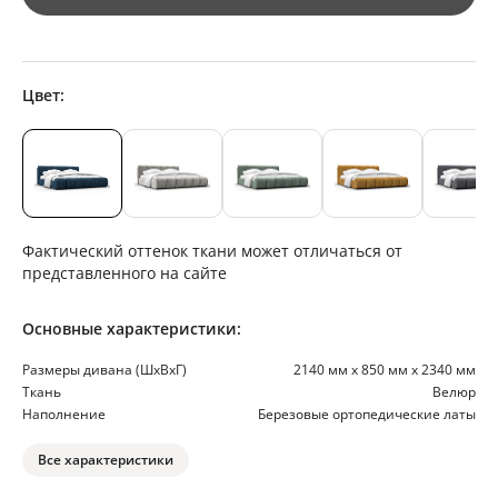
Цвет:
Фактический оттенок ткани может отличаться от
представленного на сайте
Основные характеристики:
Размеры дивана (ШхВхГ)
2140 мм х 850 мм х 2340 мм
Ткань
Велюр
Наполнение
Березовые ортопедические латы
Все характеристики