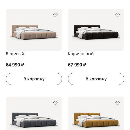
Бежевый
Коричневый
64 990
₽
67 990
₽
В корзину
В корзину