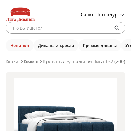
Санкт-Петербург
Новинки
Диваны и кресла
Прямые диваны
Уг
Кровать двуспальная Лига-132 (200), 
Каталог
Кровати