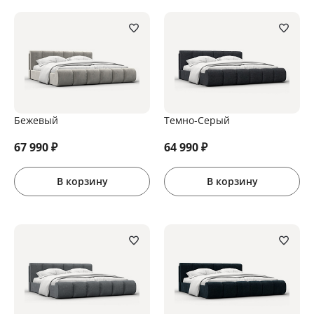
Бежевый
Темно-Серый
67 990
₽
64 990
₽
В корзину
В корзину