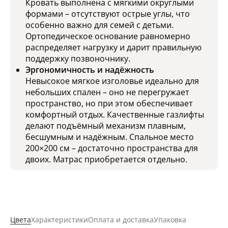
Кровать выполнена с мягкими округлыми
формами – отсутствуют острые углы, что
особенно важно для семей с детьми.
Ортопедическое основание равномерно
распределяет нагрузку и дарит правильную
поддержку позвоночнику.
Эргономичность и надёжность
Невысокое мягкое изголовье идеально для
небольших спален – оно не перегружает
пространство, но при этом обеспечивает
комфортный отдых. Качественные газлифты
делают подъёмный механизм плавным,
бесшумным и надёжным. Спальное место
200×200 см – достаточно пространства для
двоих. Матрас приобретается отдельно.
Цвета
Характеристики
Оплата и доставка
Упаковка