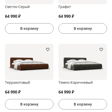
Светло-Серый
Графит
64 990
₽
64 990
₽
В корзину
В корзину
Терракотовый
Темно-Коричневый
64 990
₽
64 990
₽
В корзину
В корзину