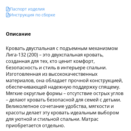
Паспорт изделия
Инструкция по сборке
Описание
Кровать двуспальная с подъемным механизмом
Лига-132 (200) – это двухспальная кровать,
созданная для тех, кто ценит комфорт,
безопасность и стиль в интерьере спальни.
Изготовленная из высококачественных
материалов, она обладает прочной конструкцией,
обеспечивающей надежную поддержку спящему.
Мягкие округлые формы – отсутствие острых углов
– делают кровать безопасной для семей с детьми.
Великолепное сочетание удобства, мягкости и
красоты делает эту кровать идеальным выбором
для уютной и стильной спальни. Матрас
приобретается отдельно.