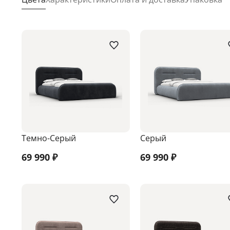
Темно-Серый
Серый
69 990
₽
69 990
₽