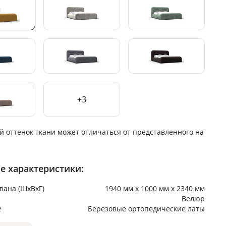
+3
й оттенок ткани может отличаться от представленного на
е характеристики:
вана (ШхВхГ)
1940 мм х 1000 мм х 2340 мм
Велюр
е
Березовые ортопедические латы