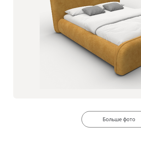
Больше фото