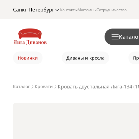
Санкт-Петербург
Контакты
Магазины
Сотрудничество
Катало
Новинки
Диваны и кресла
Пр
Кровать двуспальная Лига-134 (1
Каталог
Кровати