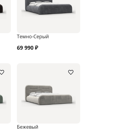
Темно-Серый
69 990
₽
Бежевый