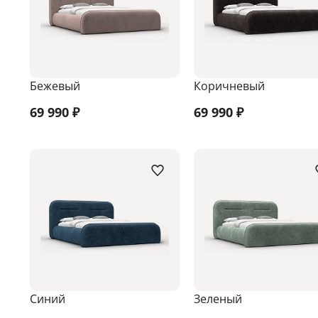
Бежевый
Коричневый
69 990
₽
69 990
₽
Синий
Зеленый