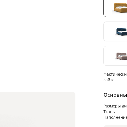
Фактически
сайте
Основны
Размеры ди
Ткань
Наполнени