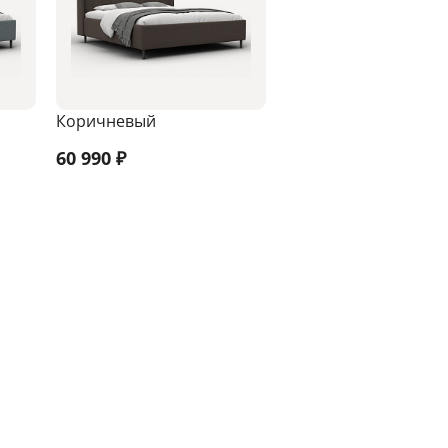
Коричневый
60 990
₽