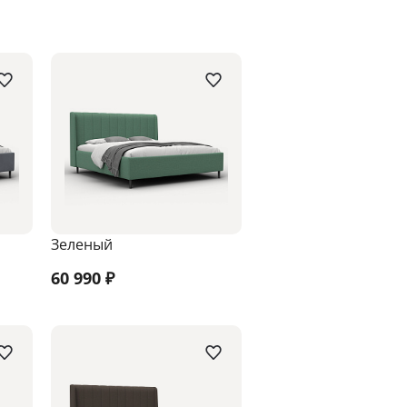
Зеленый
60 990
₽