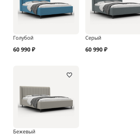
Голубой
Серый
60 990
₽
60 990
₽
Бежевый