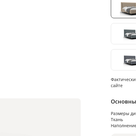
Фактически
сайте
Основны
Размеры ди
Ткань
Наполнени