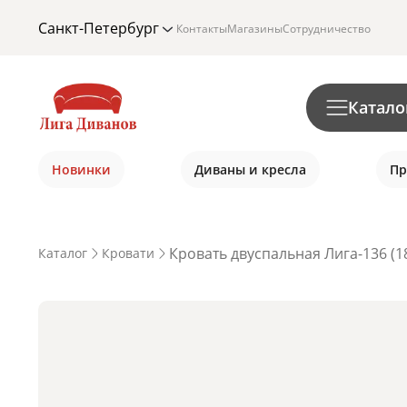
Санкт-Петербург
Контакты
Магазины
Сотрудничество
Катало
Новинки
Диваны и кресла
Пр
Кровать двуспальная Лига-136 (1
Каталог
Кровати