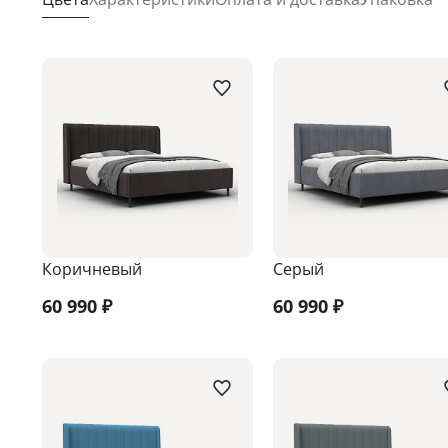
Коричневый
Серый
60 990
₽
60 990
₽