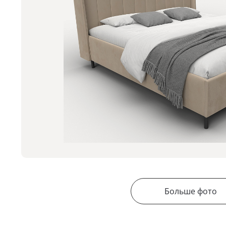
Больше фото