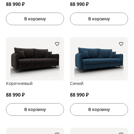
88 990
₽
88 990
₽
В корзину
В корзину
Коричневый
Синий
88 990
₽
88 990
₽
В корзину
В корзину