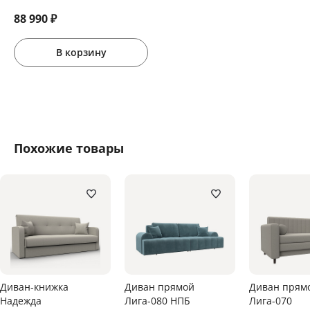
88 990
₽
В корзину
Похожие товары
Диван-книжка
Диван прямой
Диван прям
Надежда
Лига-080 НПБ
Лига-070