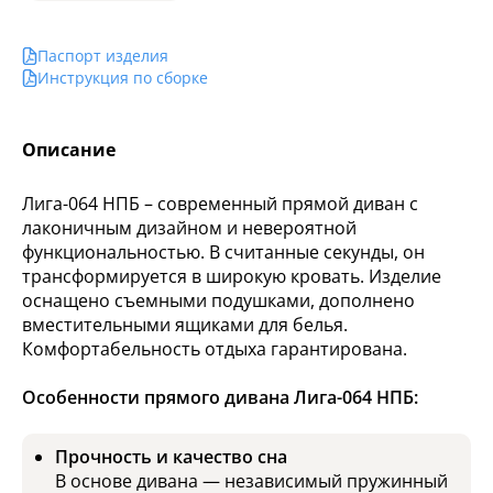
Паспорт изделия
Инструкция по сборке
Описание
Лига-064 НПБ – современный прямой диван с
лаконичным дизайном и невероятной
функциональностью. В считанные секунды, он
трансформируется в широкую кровать. Изделие
оснащено съемными подушками, дополнено
вместительными ящиками для белья.
Комфортабельность отдыха гарантирована.
Особенности прямого дивана Лига-064 НПБ:
Прочность и качество сна
В основе дивана — независимый пружинный