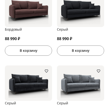
Бордовый
Серый
88 990
₽
88 990
₽
В корзину
В корзину
Серый
Серый