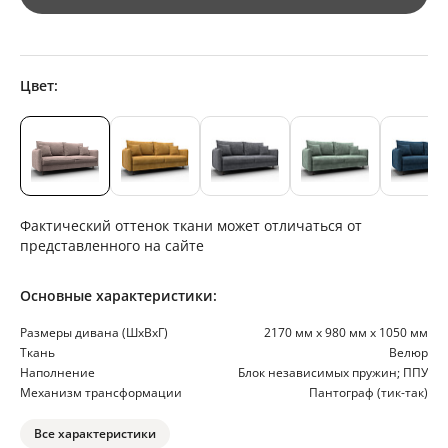
Цвет:
Фактический оттенок ткани может отличаться от
представленного на сайте
Основные характеристики:
Размеры дивана (ШхВхГ)
2170 мм х 980 мм х 1050 мм
Ткань
Велюр
Наполнение
Блок независимых пружин; ППУ
Механизм трансформации
Пантограф (тик-так)
Все характеристики