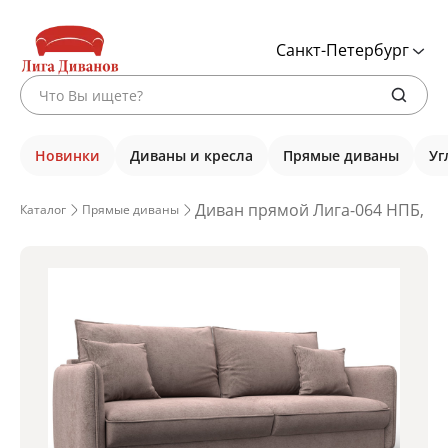
Санкт-Петербург
Новинки
Диваны и кресла
Прямые диваны
Уг
Диван прямой Лига-064 НПБ, TO
Каталог
Прямые диваны