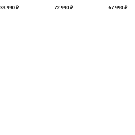
33 990
₽
72 990
₽
67 990
₽