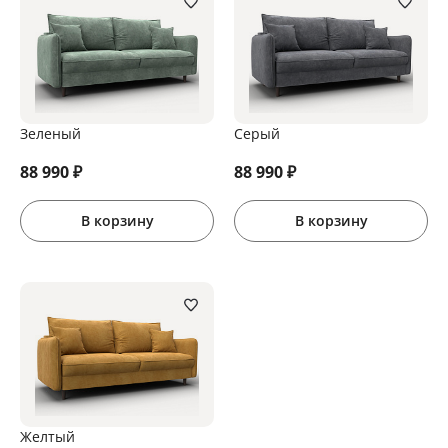
Зеленый
Серый
88 990
₽
88 990
₽
В корзину
В корзину
Желтый