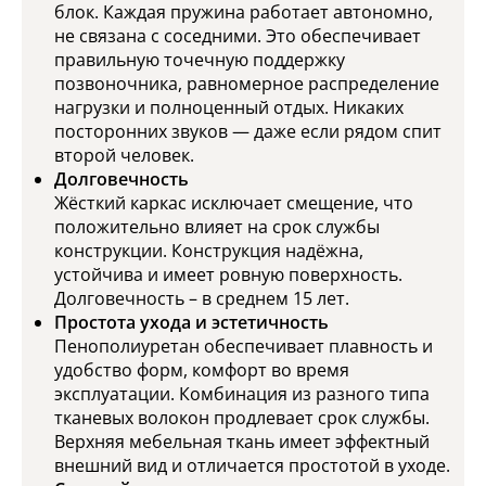
блок. Каждая пружина работает автономно,
не связана с соседними. Это обеспечивает
правильную точечную поддержку
позвоночника, равномерное распределение
нагрузки и полноценный отдых. Никаких
посторонних звуков — даже если рядом спит
второй человек.
Долговечность
Жёсткий каркас исключает смещение, что
положительно влияет на срок службы
конструкции. Конструкция надёжна,
устойчива и имеет ровную поверхность.
Долговечность – в среднем 15 лет.
Простота ухода и эстетичность
Пенополиуретан обеспечивает плавность и
удобство форм, комфорт во время
эксплуатации. Комбинация из разного типа
тканевых волокон продлевает срок службы.
Верхняя мебельная ткань имеет эффектный
внешний вид и отличается простотой в уходе.