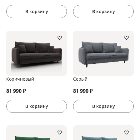
В корзину
В корзину
Коричневый
Серый
81 990
₽
81 990
₽
В корзину
В корзину