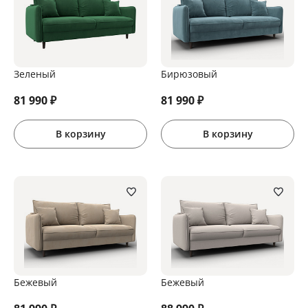
Зеленый
Бирюзовый
81 990
₽
81 990
₽
В корзину
В корзину
Бежевый
Бежевый