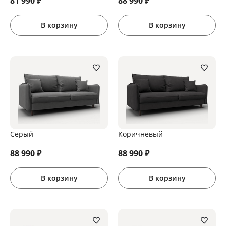
81 990
₽
88 990
₽
В корзину
В корзину
Серый
Коричневый
88 990
₽
88 990
₽
В корзину
В корзину