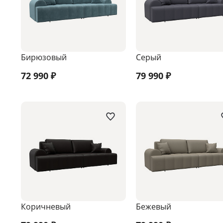
Бирюзовый
Серый
72 990
₽
79 990
₽
Коричневый
Бежевый