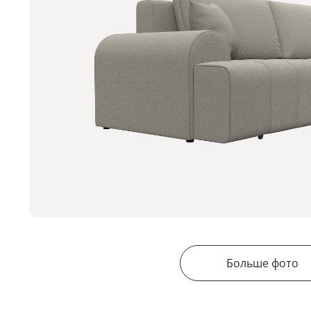
Больше фото