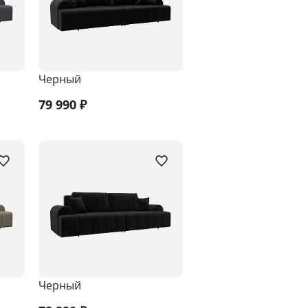
Черный
79 990
₽
Черный