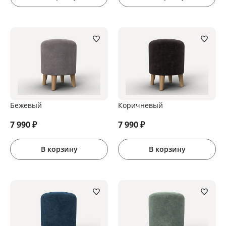
Бежевый
Коричневый
7 990
₽
7 990
₽
В корзину
В корзину