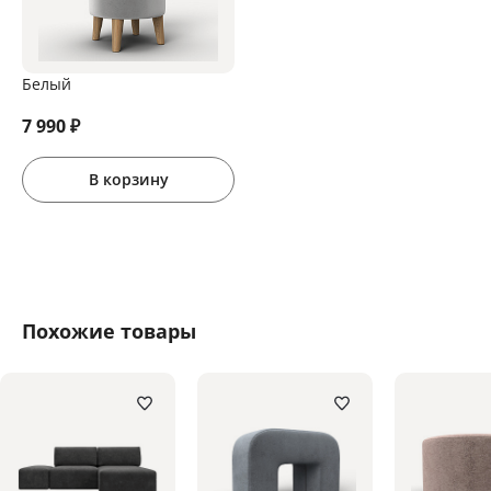
Белый
7 990
₽
В корзину
Похожие товары