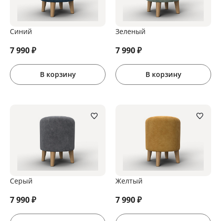
Синий
Зеленый
7 990
₽
7 990
₽
В корзину
В корзину
Серый
Желтый
7 990
₽
7 990
₽