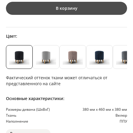
В корзину
Цвет:
Фактический оттенок ткани может отличаться от
представленного на сайте
Основные характеристики:
Размеры дивана (ШхВхГ)
380 мм х 460 мм х 380 мм
Ткань
Велюр
Наполнение
ППУ