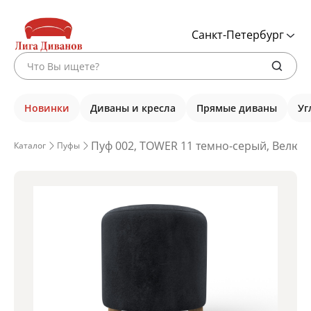
Санкт-Петербург
Новинки
Диваны и кресла
Прямые диваны
Уг
Пуф 002, TOWER 11 темно-серый, Велюр,
Каталог
Пуфы