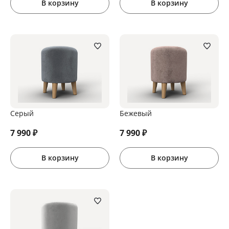
В корзину
В корзину
Серый
Бежевый
7 990
₽
7 990
₽
В корзину
В корзину