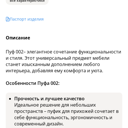
Все характеристики
Паспорт изделия
Описание
Пуф 002– элегантное сочетание функциональности
и стиля. Этот универсальный предмет мебели
станет изысканным дополнением любого
интерьера, добавляя ему комфорта и уюта.
Особенности Пуфа 002:
Прочность и лучшее качество
Идеальное решение для небольших
пространств – пуфик для прихожей сочетает в
себе функциональность, эргономичность и
современный дизайн.