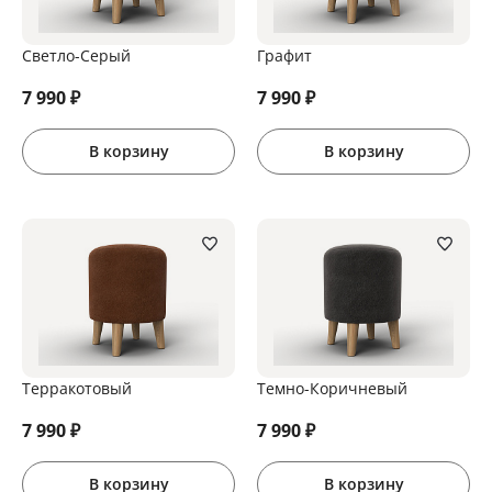
Светло-Серый
Графит
7 990
₽
7 990
₽
В корзину
В корзину
Терракотовый
Темно-Коричневый
7 990
₽
7 990
₽
В корзину
В корзину