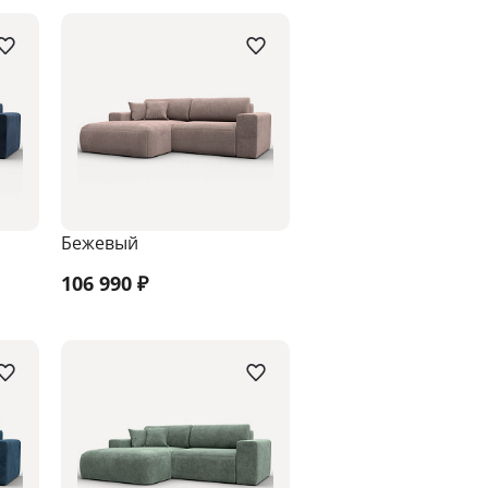
Бежевый
106 990
₽