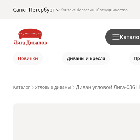
Санкт-Петербург
Контакты
Магазины
Сотрудничество
Катало
Новинки
Диваны и кресла
Пр
Диван угловой Лига-036 Н
Каталог
Угловые диваны