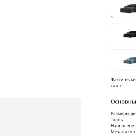
Фактически
сайте
Основны
Размеры ди
Ткань
Наполнени
Механизм 