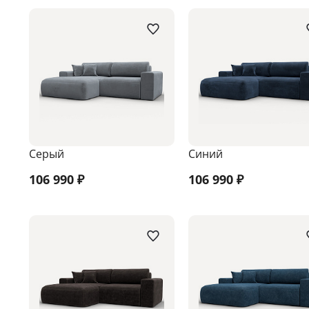
Серый
Синий
106 990
₽
106 990
₽