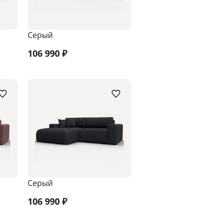
Серый
106 990
₽
Серый
106 990
₽