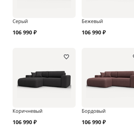
Серый
Бежевый
106 990
₽
106 990
₽
Коричневый
Бордовый
106 990
₽
106 990
₽