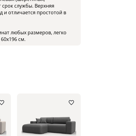
 срок службы. Верхняя
 и отличается простотой в
мнат любых размеров, легко
60x196 см.