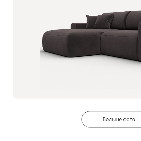
Больше фото