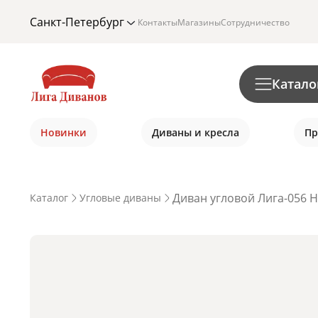
Санкт-Петербург
Контакты
Магазины
Сотрудничество
Катало
Новинки
Диваны и кресла
Пр
Диван угловой Лига-056 Н
Каталог
Угловые диваны