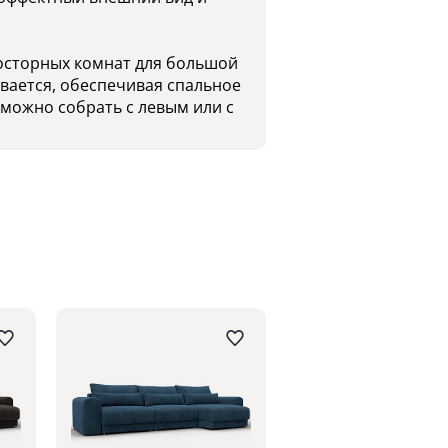
росторных комнат для большой
ывается, обеспечивая спальное
 можно собрать с левым или с