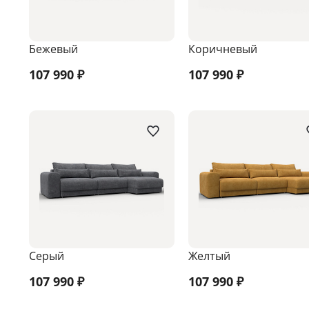
Бежевый
Коричневый
107 990
₽
107 990
₽
Серый
Желтый
107 990
₽
107 990
₽