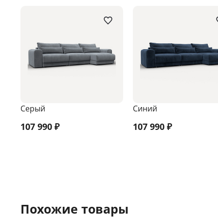
Серый
Синий
107 990
₽
107 990
₽
Похожие товары