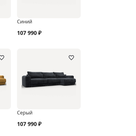
Синий
107 990
₽
Серый
107 990
₽