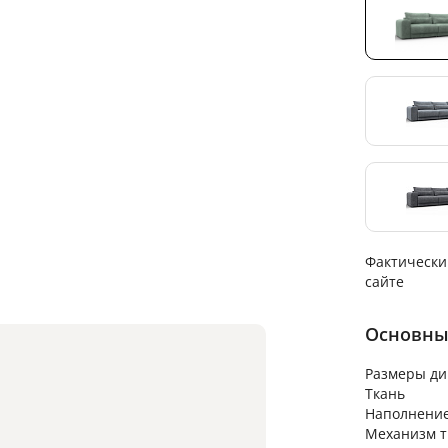
Фактически
сайте
Основны
Размеры ди
Ткань
Наполнени
Механизм 