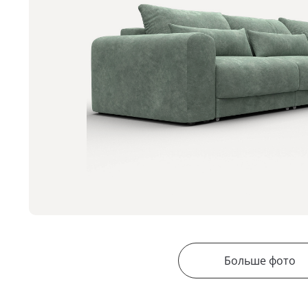
Больше фото