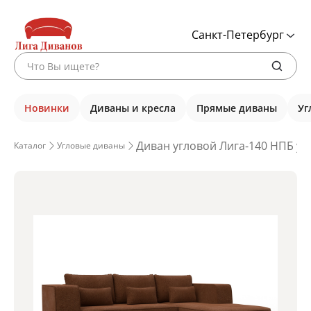
Санкт-Петербург
Новинки
Диваны и кресла
Прямые диваны
Уг
Диван угловой Лига-140 НПБ уг
Каталог
Угловые диваны