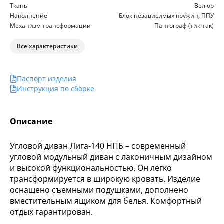
Ткань
Велюр
Наполнение
Блок независимых пружин; ППУ
Механизм трансформации
Пантограф (тик-так)
Все характеристики
Паспорт изделия
Инструкция по сборке
Описание
Угловой диван Лига-140 НПБ – современный
угловой модульный диван с лаконичным дизайном
и высокой функциональностью. Он легко
трансформируется в широкую кровать. Изделие
оснащено съемными подушками, дополнено
вместительным ящиком для белья. Комфортный
отдых гарантирован.