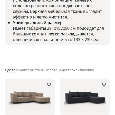
волокон разного типа продлевает срок
службы. Верхняя мебельная ткань выглядит
эффектно и легко чистится.
Универсальный размер
Имеет габариты 291х187х90 см подойдёт для
больших комнат, легко раскладывается,
обеспечивая спальное место 133 × 230 см.
Цвета
Характеристики
Оплата и доставка
Упаковка