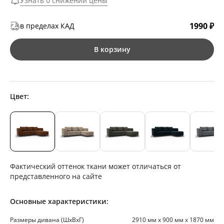
Узнать о снижении цены
1990 ₽
в пределах КАД
В корзину
Цвет:
Фактический оттенок ткани может отличаться от
представленного на сайте
Основные характеристики:
Размеры дивана (ШхВхГ)
2910 мм х 900 мм х 1870 мм