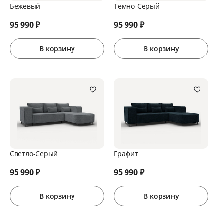
Бежевый
Темно-Серый
95 990
₽
95 990
₽
В корзину
В корзину
Светло-Серый
Графит
95 990
₽
95 990
₽
В корзину
В корзину