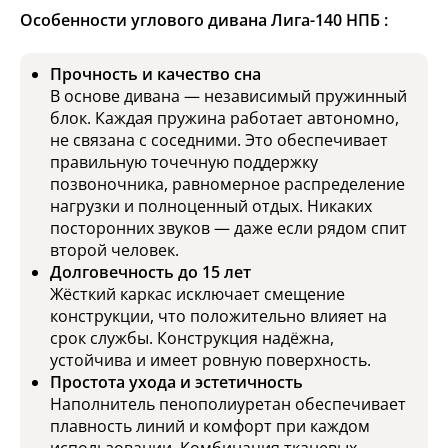
Особенности углового дивана Лига-140 НПБ :
Прочность и качество сна
В основе дивана — независимый пружинный
блок. Каждая пружина работает автономно,
не связана с соседними. Это обеспечивает
правильную точечную поддержку
позвоночника, равномерное распределение
нагрузки и полноценный отдых. Никаких
посторонних звуков — даже если рядом спит
второй человек.
Долговечность до 15 лет
Жёсткий каркас исключает смещение
конструкции, что положительно влияет на
срок службы. Конструкция надёжна,
устойчива и имеет ровную поверхность.
Простота ухода и эстетичность
Наполнитель пенополиуретан обеспечивает
плавность линий и комфорт при каждом
использовании. Комбинация тканевых