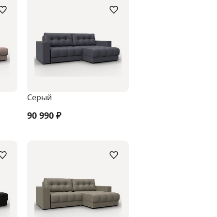
Серый
90 990
₽