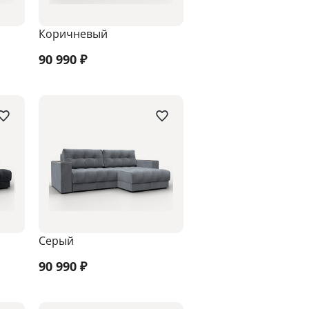
Коричневый
90 990
₽
Серый
90 990
₽