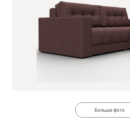
Больше фото