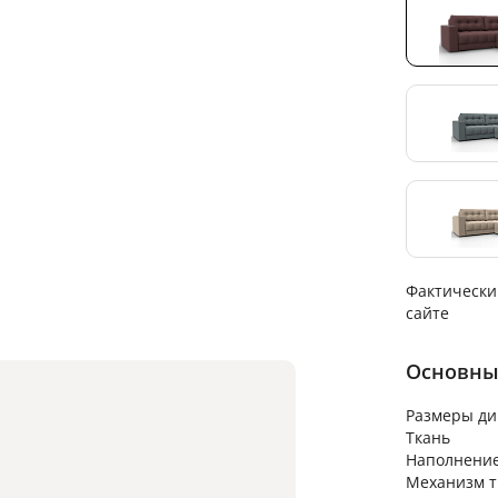
Фактически
сайте
Основны
Размеры ди
Ткань
Наполнени
Механизм 