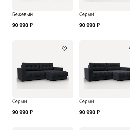
Бежевый
Серый
90 990
₽
90 990
₽
Серый
Серый
90 990
₽
90 990
₽