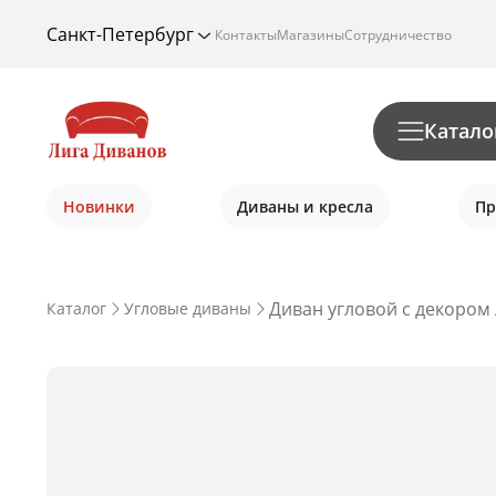
Санкт-Петербург
Контакты
Магазины
Сотрудничество
Катало
Новинки
Диваны и кресла
Пр
Диван угловой с декором 
Каталог
Угловые диваны