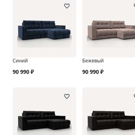
Синий
Бежевый
90 990
₽
90 990
₽