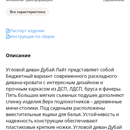
Все характеристики
Паспорт изделия
Инструкция по сборке
Описание
Угловой диван Дубай Лайт представляет собой
бюджетный вариант современного раскладного
дивана-кровати с интересным дизайном и
прочным каркасом из ДСП, ЛДСП, бруса и фанеры.
Пять больших мягких съемных подушек дополняют
спинку изделия.Верх подлокотников – деревянные
мини-столики. Под сиденьем расположены
вместительные ящики для белья. Устойчивость и
надежность конструкции обеспечивают
пластиковые крепкие ножки. Угловой диван Дубай