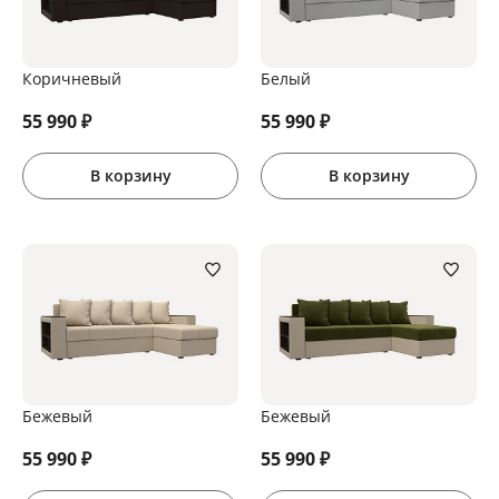
Коричневый
Белый
55 990
₽
55 990
₽
В корзину
В корзину
Бежевый
Бежевый
55 990
₽
55 990
₽