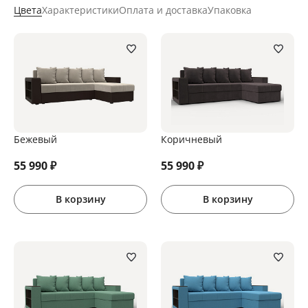
Цвета
Характеристики
Оплата и доставка
Упаковка
Бежевый
Коричневый
55 990
₽
55 990
₽
В корзину
В корзину