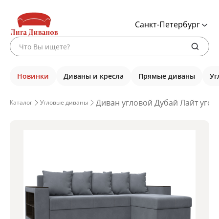
Санкт-Петербург
Новинки
Диваны и кресла
Прямые диваны
Уг
Диван угловой Дубай Лайт угол
Каталог
Угловые диваны