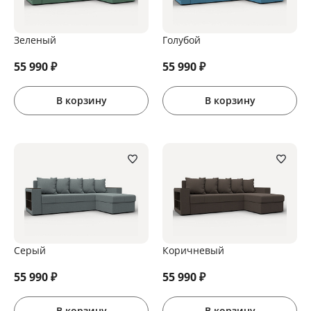
Зеленый
Голубой
55 990
₽
55 990
₽
В корзину
В корзину
Серый
Коричневый
55 990
₽
55 990
₽
В корзину
В корзину