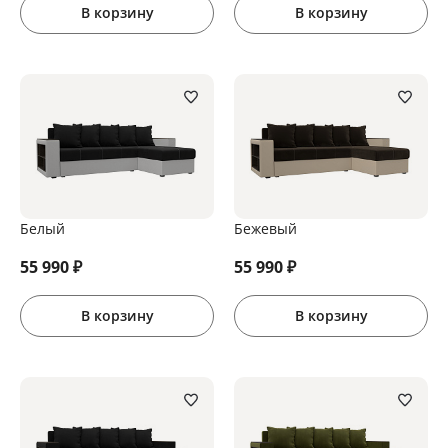
В корзину
В корзину
Белый
Бежевый
55 990
₽
55 990
₽
В корзину
В корзину