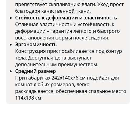
препятствует скапливанию влаги. Уход прост
благодаря качественной ткани.
Стойкость к деформации и эластичность
Отличная эластичность и устойчивость к
деформации – гарантия легкого и быстрого
восстановления формы после сидения.
Эргономичность
Конструкция приспосабливается под контур
тела. Доступная цена выступает
дополнительным преимуществом.
Средний размер
При габаритах 242х140х76 см подойдет для
комнат любых размеров, легко
раскладывается, обеспечивая спальное место
114х198 см.