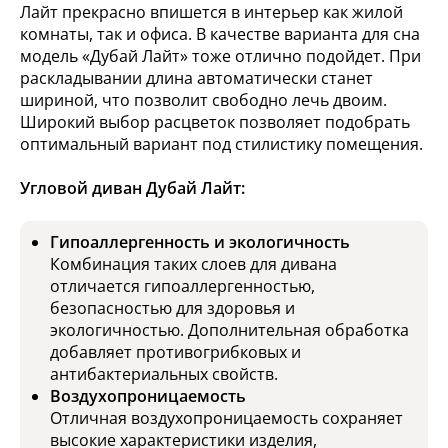
Лайт прекрасно впишется в интерьер как жилой
комнаты, так и офиса. В качестве варианта для сна
модель «Дубай Лайт» тоже отлично подойдет. При
раскладывании длина автоматически станет
шириной, что позволит свободно лечь двоим.
Широкий выбор расцветок позволяет подобрать
оптимальный вариант под стилистику помещения.
Угловой диван Дубай Лайт:
Гипоаллергенность и экологичность
Комбинация таких слоев для дивана
отличается гипоаллергенностью,
безопасностью для здоровья и
экологичностью. Дополнительная обработка
добавляет противогрибковых и
антибактериальных свойств.
Воздухопроницаемость
Отличная воздухопроницаемость сохраняет
высокие характеристики изделия,