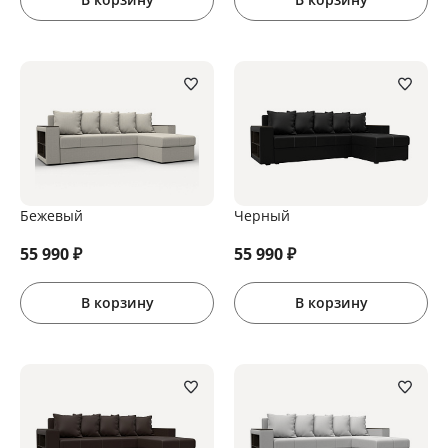
Бежевый
Черный
55 990
₽
55 990
₽
В корзину
В корзину