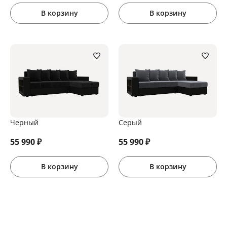
В корзину
В корзину
Черный
Серый
55 990
₽
55 990
₽
В корзину
В корзину