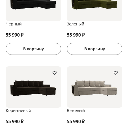
Черный
Зеленый
55 990
₽
55 990
₽
В корзину
В корзину
Коричневый
Бежевый
55 990
₽
55 990
₽