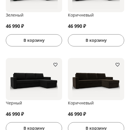
Зеленый
Коричневый
46 990
₽
46 990
₽
В корзину
В корзину
Черный
Коричневый
46 990
₽
46 990
₽
В корзину
В корзину