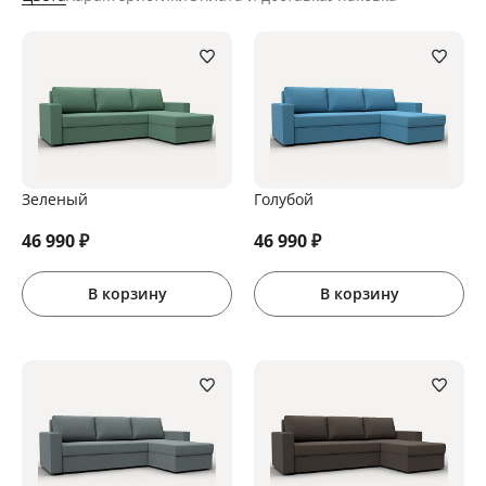
Зеленый
Голубой
46 990
₽
46 990
₽
В корзину
В корзину