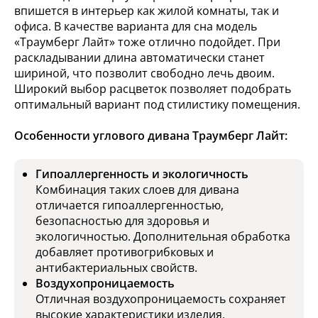
впишется в интерьер как жилой комнаты, так и
офиса. В качестве варианта для сна модель
«Траумберг Лайт» тоже отлично подойдет. При
раскладывании длина автоматически станет
шириной, что позволит свободно лечь двоим.
Широкий выбор расцветок позволяет подобрать
оптимальный вариант под стилистику помещения.
Особенности углового дивана Траумберг Лайт:
Гипоаллергенность и экологичность
Комбинация таких слоев для дивана
отличается гипоаллергенностью,
безопасностью для здоровья и
экологичностью. Дополнительная обработка
добавляет противогрибковых и
антибактериальных свойств.
Воздухопроницаемость
Отличная воздухопроницаемость сохраняет
высокие характеристики изделия,