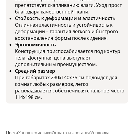
препятствует скапливанию влаги. Уход прост
благодаря качественной ткани.
Стойкость к деформации и эластичность
Отличная эластичность и устойчивость к
деформации – гарантия легкого и быстрого
восстановления формы после сидения.
Эргономичность
Конструкция приспосабливается под контур
тела. Доступная цена выступает
дополнительным преимуществом.
Средний размер
При габаритах 230х140x76 см подойдет для
комнат любых размеров, легко
раскладывается, обеспечивая спальное место
114х198 см.
Цвета
Характеристики
Оплата и доставка
Упаковка