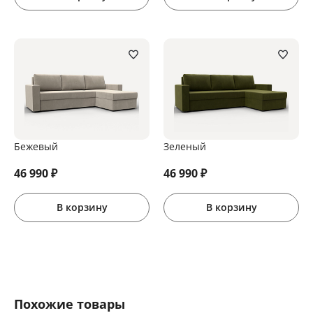
Бежевый
Зеленый
46 990
₽
46 990
₽
В корзину
В корзину
Похожие товары