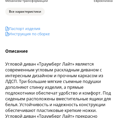
Механизм трансформации
Еврокнижка
Все характеристики
Паспорт изделия
Инструкция по сборке
Описание
Угловой диван «Траумберг Лайт» является
современным угловым раскладным диваном с
интересным дизайном и прочным каркасом из
ЛДСП. Три большие мягкие съемные подушки
дополняют спинку изделия, а прямые
подлокотники обеспечат удобство и комфорт. Под
сиденьем расположены вместительные ящики для
белья. Устойчивость и надежность конструкции
обеспечивают пластиковые крепкие ножки.
Угловой диван «Траумберг Лайт» прекрасно