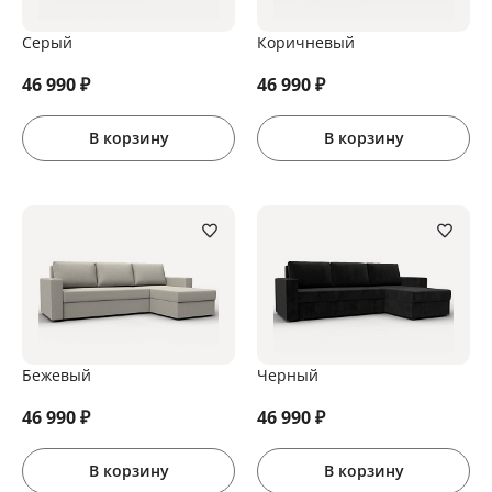
Серый
Коричневый
46 990
₽
46 990
₽
В корзину
В корзину
Бежевый
Черный
46 990
₽
46 990
₽
В корзину
В корзину