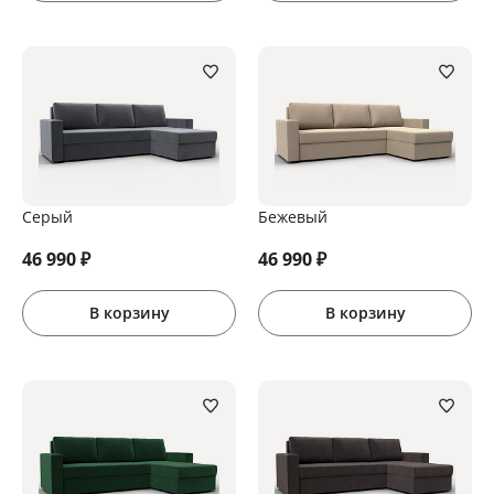
Серый
Бежевый
46 990
₽
46 990
₽
В корзину
В корзину