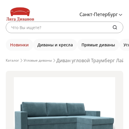
Санкт-Петербург
Новинки
Диваны и кресла
Прямые диваны
Уг
Диван угловой Траумберг Лайт 
Каталог
Угловые диваны