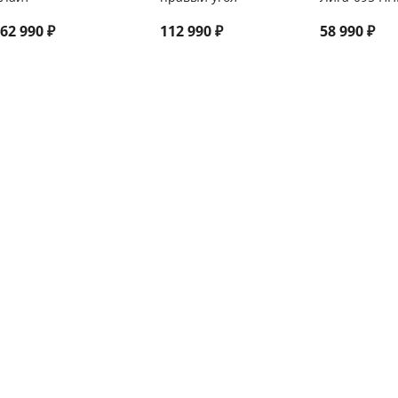
62 990
₽
112 990
₽
58 990
₽