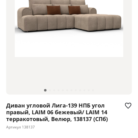
Диван угловой Лига-139 НПБ угол
правый, LAIM 06 бежевый/ LAIM 14
терракотовый, Велюр, 138137 (СПб)
Артикул
138137