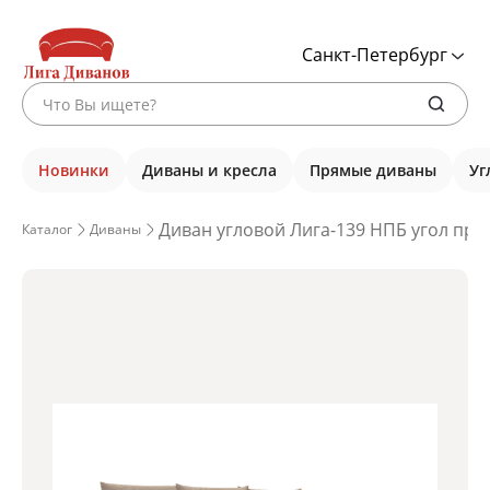
Санкт-Петербург
Новинки
Диваны и кресла
Прямые диваны
Уг
Диван угловой Лига-139 НПБ угол прав
Каталог
Диваны