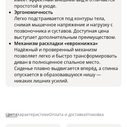
простотой в уходе.
Эргономичность
Легко подстраивается под контуры тела,
снимая мышечное напряжение и нагрузку с
позвоночника и суставов. Доступная цена
выступает дополнительным преимуществом.
Механизм раскладки «еврокнижка»
Надёжный и проверенный механизм
позволяет легко и быстро трансформировать
диван в полноценное спальное место.
Сиденье плавно выдвигается вперёд, а спинка
опускается в образовавшуюся нишу —
никаких лишних усилий.
Цвета
Характеристики
Оплата и доставка
Упаковка