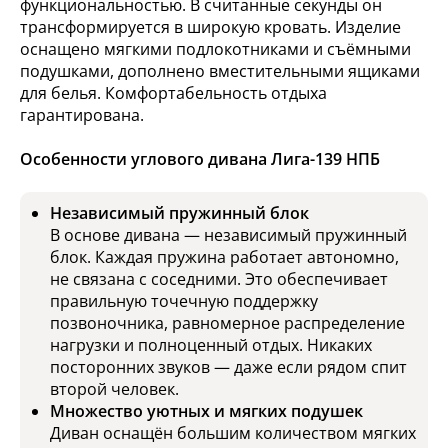
функциональностью. В считанные секунды он
трансформируется в широкую кровать. Изделие
оснащено мягкими подлокотниками и съёмными
подушками, дополнено вместительными ящиками
для белья. Комфортабельность отдыха
гарантирована.
Особенности углового дивана Лига-139 НПБ
Независимый пружинный блок
В основе дивана — независимый пружинный
блок. Каждая пружина работает автономно,
не связана с соседними. Это обеспечивает
правильную точечную поддержку
позвоночника, равномерное распределение
нагрузки и полноценный отдых. Никаких
посторонних звуков — даже если рядом спит
второй человек.
Множество уютных и мягких подушек
Диван оснащён большим количеством мягких