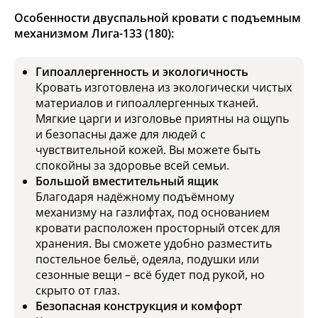
Особенности двуспальной кровати с подъемным
механизмом Лига-133 (180):
Гипоаллергенность и экологичность
Кровать изготовлена из экологически чистых
материалов и гипоаллергенных тканей.
Мягкие царги и изголовье приятны на ощупь
и безопасны даже для людей с
чувствительной кожей. Вы можете быть
спокойны за здоровье всей семьи.
Большой вместительный ящик
Благодаря надёжному подъёмному
механизму на газлифтах, под основанием
кровати расположен просторный отсек для
хранения. Вы сможете удобно разместить
постельное бельё, одеяла, подушки или
сезонные вещи – всё будет под рукой, но
скрыто от глаз.
Безопасная конструкция и комфорт