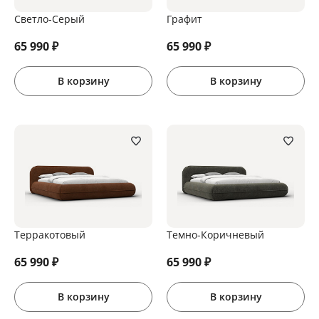
Светло-Серый
Графит
65 990
₽
65 990
₽
В корзину
В корзину
Терракотовый
Темно-Коричневый
65 990
₽
65 990
₽
В корзину
В корзину