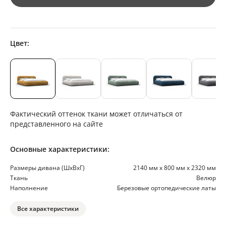
Цвет:
Фактический оттенок ткани может отличаться от
представленного на сайте
Основные характеристики:
Размеры дивана (ШхВхГ)
2140 мм х 800 мм х 2320 мм
Ткань
Велюр
Наполнение
Березовые ортопедические латы
Все характеристики