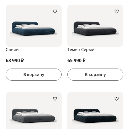
Синий
Темно-Серый
68 990
₽
65 990
₽
В корзину
В корзину