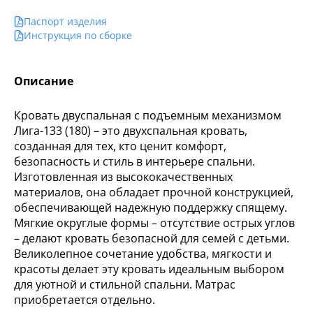
Паспорт изделия
Инструкция по сборке
Описание
Кровать двуспальная с подъемным механизмом
Лига-133 (180) – это двухспальная кровать,
созданная для тех, кто ценит комфорт,
безопасность и стиль в интерьере спальни.
Изготовленная из высококачественных
материалов, она обладает прочной конструкцией,
обеспечивающей надежную поддержку спящему.
Мягкие округлые формы – отсутствие острых углов
– делают кровать безопасной для семей с детьми.
Великолепное сочетание удобства, мягкости и
красоты делает эту кровать идеальным выбором
для уютной и стильной спальни. Матрас
приобретается отдельно.