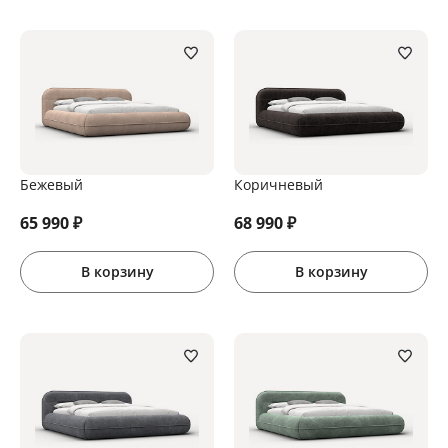
Бежевый
Коричневый
65 990
₽
68 990
₽
В корзину
В корзину