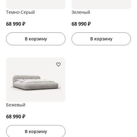
Темно-Серый
Зеленый
68 990
₽
68 990
₽
В корзину
В корзину
Бежевый
68 990
₽
В корзину