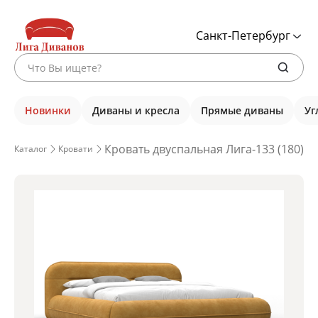
Санкт-Петербург
Новинки
Диваны и кресла
Прямые диваны
Уг
Кровать двуспальная Лига-133 (180), 
Каталог
Кровати