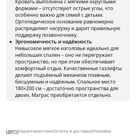
Кровать выполнена с мягкими округлыми
формами – отсутствуют острые углы, что
особенно важно для семей с детьми.
Ортопедическое основание равномерно
распределяет нагрузку и дарит правильную
поддержку позвоночнику.
Эргономичность и надёжность
Невысокое мягкое изголовье идеально для
небольших спален – оно не перегружает
пространство, но при этом обеспечивает
комфортный отдых. Качественные газлифты
делают подъёмный механизм плавным,
бесшумным и надёжным. Спальное место
180×200 см – достаточно пространства для
двоих. Матрас приобретается отдельно.
Цвета
Характеристики
Оплата и доставка
Упаковка