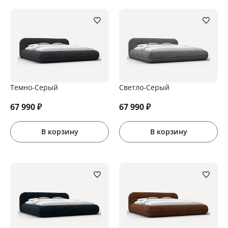
Темно-Серый
Светло-Серый
67 990
₽
67 990
₽
В корзину
В корзину