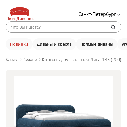
Санкт-Петербург
Новинки
Диваны и кресла
Прямые диваны
Уг
Кровать двуспальная Лига-133 (200), 
Каталог
Кровати