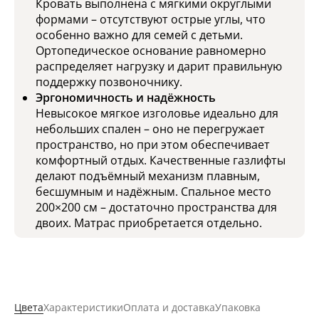
Кровать выполнена с мягкими округлыми
формами – отсутствуют острые углы, что
особенно важно для семей с детьми.
Ортопедическое основание равномерно
распределяет нагрузку и дарит правильную
поддержку позвоночнику.
Эргономичность и надёжность
Невысокое мягкое изголовье идеально для
небольших спален – оно не перегружает
пространство, но при этом обеспечивает
комфортный отдых. Качественные газлифты
делают подъёмный механизм плавным,
бесшумным и надёжным. Спальное место
200×200 см – достаточно пространства для
двоих. Матрас приобретается отдельно.
Цвета
Характеристики
Оплата и доставка
Упаковка