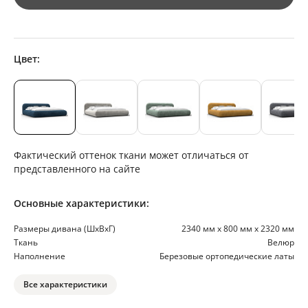
Цвет:
Фактический оттенок ткани может отличаться от
представленного на сайте
Основные характеристики:
Размеры дивана (ШхВхГ)
2340 мм х 800 мм х 2320 мм
Ткань
Велюр
Наполнение
Березовые ортопедические латы
Все характеристики