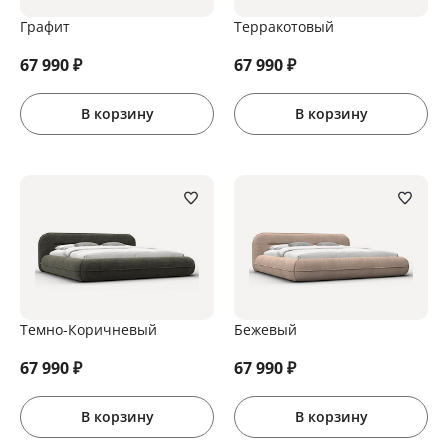
Графит
Терракотовый
67 990
₽
67 990
₽
В корзину
В корзину
Темно-Коричневый
Бежевый
67 990
₽
67 990
₽
В корзину
В корзину