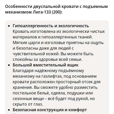
Особенности двуспальной кровати с подъемным
механизмом Лига-133 (200):
Гипоаллергенность и экологичность
Кровать изготовлена из экологически чистых
материалов и гипоаллергенных тканей.
Мягкие царги и изголовье приятны на ощупь
и безопасны даже для людей с
чувствительной кожей. Вы можете быть
спокойны за здоровье всей семьи.
Большой вместительный ящик
Благодаря надёжному подъёмному
механизму на газлифтах, под основанием
кровати расположен просторный отсек для
хранения. Вы сможете удобно разместить
постельное бельё, одеяла, подушки или
сезонные вещи – всё будет под рукой, но
скрыто от глаз.
Безопасная конструкция и комфорт