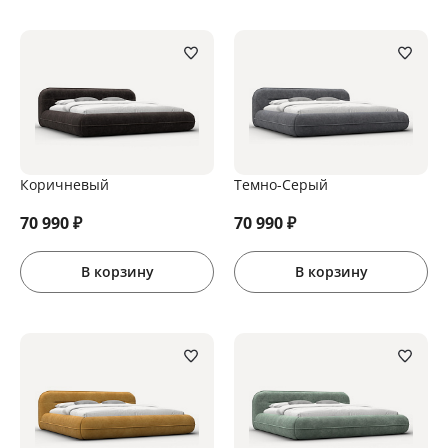
Коричневый
Темно-Серый
70 990
₽
70 990
₽
В корзину
В корзину