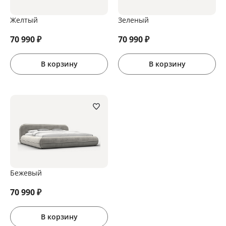
Желтый
Зеленый
70 990
₽
70 990
₽
В корзину
В корзину
Бежевый
70 990
₽
В корзину