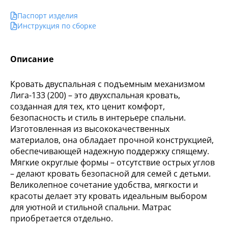
Паспорт изделия
Инструкция по сборке
Описание
Кровать двуспальная с подъемным механизмом
Лига-133 (200) – это двухспальная кровать,
созданная для тех, кто ценит комфорт,
безопасность и стиль в интерьере спальни.
Изготовленная из высококачественных
материалов, она обладает прочной конструкцией,
обеспечивающей надежную поддержку спящему.
Мягкие округлые формы – отсутствие острых углов
– делают кровать безопасной для семей с детьми.
Великолепное сочетание удобства, мягкости и
красоты делает эту кровать идеальным выбором
для уютной и стильной спальни. Матрас
приобретается отдельно.