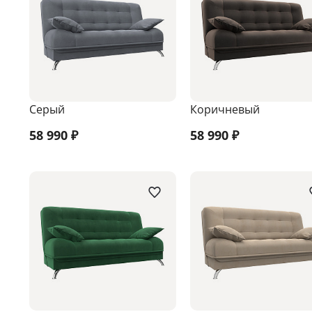
Серый
Коричневый
58 990
₽
58 990
₽