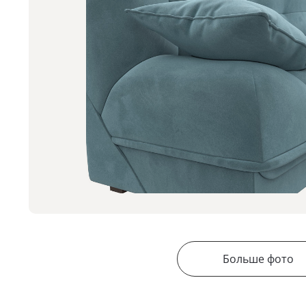
Больше фото