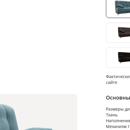
Фактически
сайте
Основны
Размеры ди
Ткань
Наполнени
Механизм 