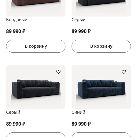
Бордовый
Серый
89 990
₽
89 990
₽
В корзину
В корзину
Серый
Синий
89 990
₽
89 990
₽