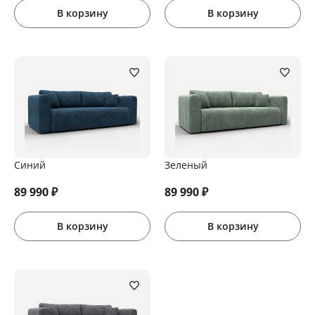
В корзину
В корзину
Синий
Зеленый
89 990
₽
89 990
₽
В корзину
В корзину