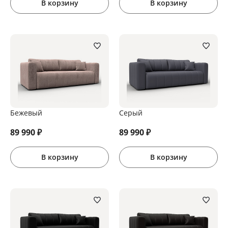
В корзину
В корзину
Бежевый
Серый
89 990
₽
89 990
₽
В корзину
В корзину