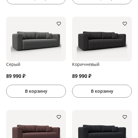
Серый
Коричневый
89 990
₽
89 990
₽
В корзину
В корзину