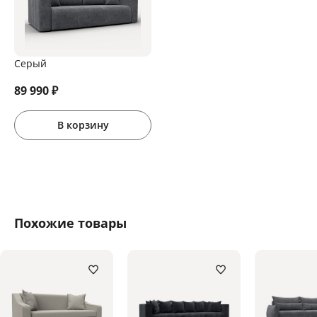
Серый
89 990
₽
В корзину
Похожие товары