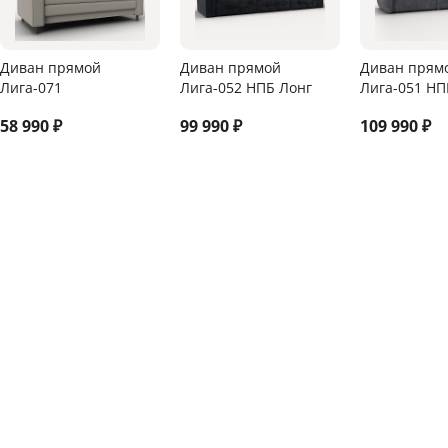
Диван прямой
Диван прямой
Диван прям
Лига-071
Лига-052 НПБ Лонг
Лига-051 НП
58 990
₽
99 990
₽
109 990
₽