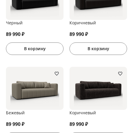
Черный
Коричневый
89 990
₽
89 990
₽
В корзину
В корзину
Бежевый
Коричневый
89 990
₽
89 990
₽