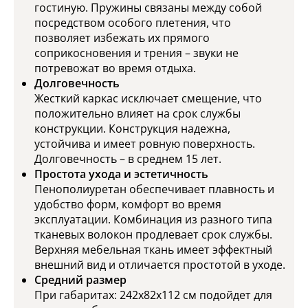
гостиную. Пружины связаны между собой
посредством особого плетения, что
позволяет избежать их прямого
соприкосновения и трения – звуки не
потревожат во время отдыха.
Долговечность
Жесткий каркас исключает смещение, что
положительно влияет на срок службы
конструкции. Конструкция надежна,
устойчива и имеет ровную поверхность.
Долговечность – в среднем 15 лет.
Простота ухода и эстетичность
Пенополиуретан обеспечивает плавность и
удобство форм, комфорт во время
эксплуатации. Комбинация из разного типа
тканевых волокон продлевает срок службы.
Верхняя мебельная ткань имеет эффектный
внешний вид и отличается простотой в уходе.
Средний размер
При габаритах: 242x82x112 см подойдет для