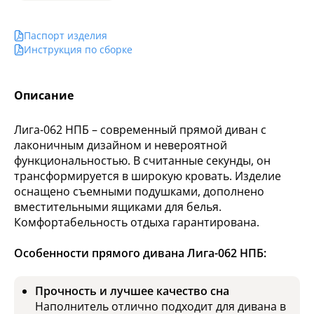
Паспорт изделия
Инструкция по сборке
Описание
Лига-062 НПБ – современный прямой диван с
лаконичным дизайном и невероятной
функциональностью. В считанные секунды, он
трансформируется в широкую кровать. Изделие
оснащено съемными подушками, дополнено
вместительными ящиками для белья.
Комфортабельность отдыха гарантирована.
Особенности прямого дивана Лига-062 НПБ:
Прочность и лучшее качество сна
Наполнитель отлично подходит для дивана в