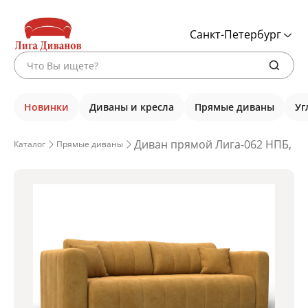
Санкт-Петербург
Новинки
Диваны и кресла
Прямые диваны
Уг
Диван прямой Лига-062 НПБ, BR
Каталог
Прямые диваны