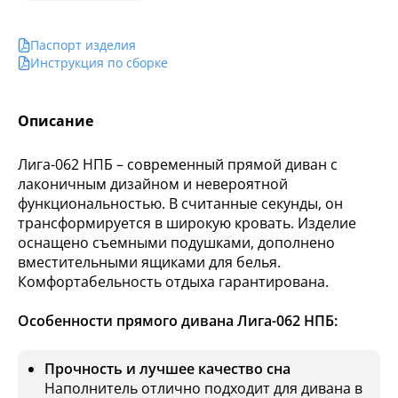
Паспорт изделия
Инструкция по сборке
Описание
Лига-062 НПБ – современный прямой диван с
лаконичным дизайном и невероятной
функциональностью. В считанные секунды, он
трансформируется в широкую кровать. Изделие
оснащено съемными подушками, дополнено
вместительными ящиками для белья.
Комфортабельность отдыха гарантирована.
Особенности прямого дивана Лига-062 НПБ:
Прочность и лучшее качество сна
Наполнитель отлично подходит для дивана в