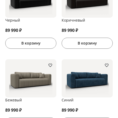
Черный
Коричневый
89 990
₽
89 990
₽
В корзину
В корзину
Бежевый
Синий
89 990
₽
89 990
₽