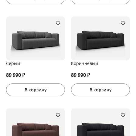
Серый
Коричневый
89 990
₽
89 990
₽
В корзину
В корзину