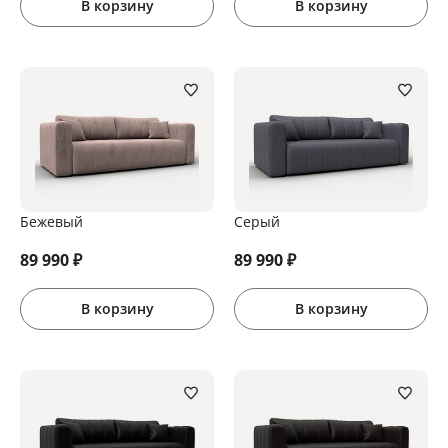
В корзину
В корзину
Бежевый
Серый
89 990
₽
89 990
₽
В корзину
В корзину