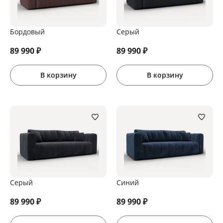
Бордовый
Серый
89 990
₽
89 990
₽
В корзину
В корзину
Серый
Синий
89 990
₽
89 990
₽