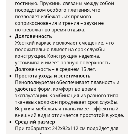
гостиную. Пружины связаны между собой
посредством особого плетения, что
позволяет избежать их прямого
соприкосновения и трения – звуки не
потревожат во время отдыха.
Долговечность
Жесткий каркас исключает смещение, что
положительно влияет на срок службы
конструкции. Конструкция надежна,
устойчива и имеет ровную поверхность.
Долговечность – в среднем 15 лет.
Простота ухода и эстетичность
Пенополиуретан обеспечивает плавность и
удобство форм, комфорт во время
эксплуатации. Комбинация из разного типа
тканевых волокон продлевает срок службы.
Верхняя мебельная ткань имеет эффектный
внешний вид и отличается простотой в уходе.
Средний размер
При габаритах: 242x82x112 см подойдет для