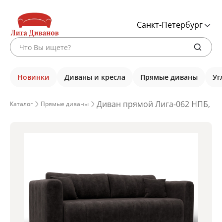
Санкт-Петербург
Новинки
Диваны и кресла
Прямые диваны
Уг
Диван прямой Лига-062 НПБ, BR
Каталог
Прямые диваны