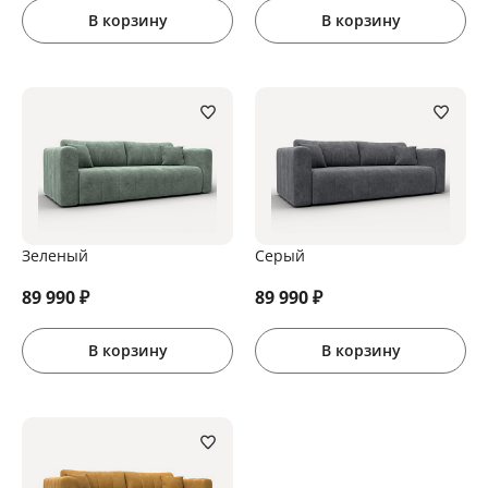
В корзину
В корзину
Зеленый
Серый
89 990
₽
89 990
₽
В корзину
В корзину