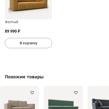
Желтый
89 990
₽
В корзину
Похожие товары