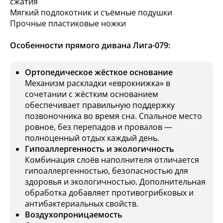
сжатия
Мягкий подлокотник и съёмные подушки
Прочные пластиковые ножки
Особенности прямого дивана Лига-079:
Ортопедическое жёсткое основание
Механизм раскладки «еврокнижка» в
сочетании с жёстким основанием
обеспечивает правильную поддержку
позвоночника во время сна. Спальное место
ровное, без перепадов и провалов —
полноценный отдых каждый день.
Гипоаллергенность и экологичность
Комбинация слоёв наполнителя отличается
гипоаллергенностью, безопасностью для
здоровья и экологичностью. Дополнительная
обработка добавляет противогрибковых и
антибактериальных свойств.
Воздухопроницаемость