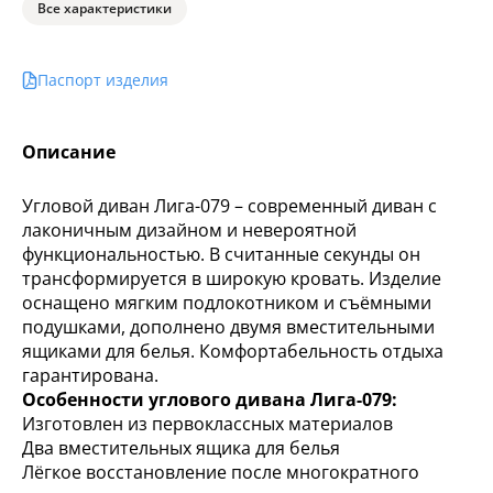
Все характеристики
Паспорт изделия
Описание
Угловой диван Лига-079 – современный диван с
лаконичным дизайном и невероятной
функциональностью. В считанные секунды он
трансформируется в широкую кровать. Изделие
оснащено мягким подлокотником и съёмными
подушками, дополнено двумя вместительными
ящиками для белья. Комфортабельность отдыха
гарантирована.
Особенности углового дивана Лига-079:
Изготовлен из первоклассных материалов
Два вместительных ящика для белья
Лёгкое восстановление после многократного