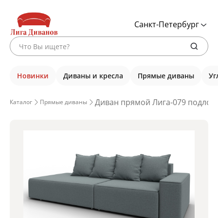
Санкт-Петербург
Новинки
Диваны и кресла
Прямые диваны
Уг
Диван прямой Лига-079 подлоко
Каталог
Прямые диваны