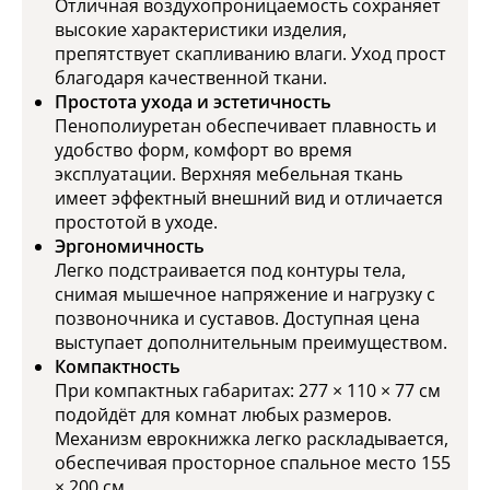
Отличная воздухопроницаемость сохраняет
высокие характеристики изделия,
препятствует скапливанию влаги. Уход прост
благодаря качественной ткани.
Простота ухода и эстетичность
Пенополиуретан обеспечивает плавность и
удобство форм, комфорт во время
эксплуатации. Верхняя мебельная ткань
имеет эффектный внешний вид и отличается
простотой в уходе.
Эргономичность
Легко подстраивается под контуры тела,
снимая мышечное напряжение и нагрузку с
позвоночника и суставов. Доступная цена
выступает дополнительным преимуществом.
Компактность
При компактных габаритах: 277 × 110 × 77 см
подойдёт для комнат любых размеров.
Механизм еврокнижка легко раскладывается,
обеспечивая просторное спальное место 155
× 200 см.