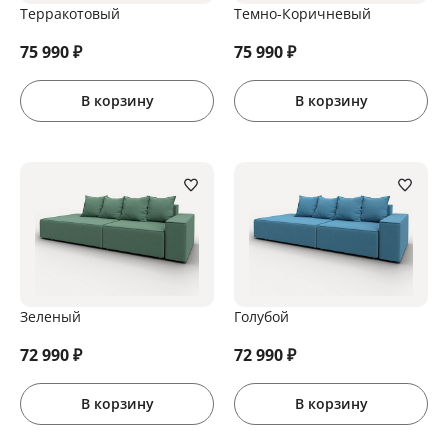
Терракотовый
Темно-Коричневый
75 990
₽
75 990
₽
В корзину
В корзину
Зеленый
Голубой
72 990
₽
72 990
₽
В корзину
В корзину