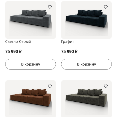
Светло-Серый
Графит
75 990
₽
75 990
₽
В корзину
В корзину