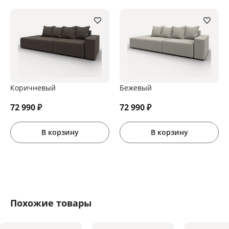
Коричневый
Бежевый
72 990
₽
72 990
₽
В корзину
В корзину
Похожие товары