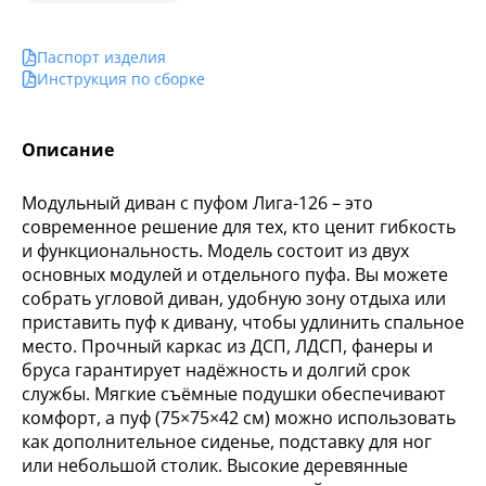
Паспорт изделия
Инструкция по сборке
Описание
Модульный диван с пуфом Лига-126 – это
современное решение для тех, кто ценит гибкость
и функциональность. Модель состоит из двух
основных модулей и отдельного пуфа. Вы можете
собрать угловой диван, удобную зону отдыха или
приставить пуф к дивану, чтобы удлинить спальное
место. Прочный каркас из ДСП, ЛДСП, фанеры и
бруса гарантирует надёжность и долгий срок
службы. Мягкие съёмные подушки обеспечивают
комфорт, а пуф (75×75×42 см) можно использовать
как дополнительное сиденье, подставку для ног
или небольшой столик. Высокие деревянные