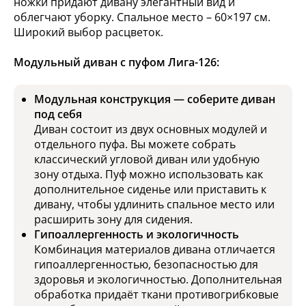
ножки придают дивану элегантный вид и
облегчают уборку. Спальное место – 60×197 см.
Широкий выбор расцветок.
Модульный диван с пуфом Лига-126:
Модульная конструкция — соберите диван
под себя
Диван состоит из двух основных модулей и
отдельного пуфа. Вы можете собрать
классический угловой диван или удобную
зону отдыха. Пуф можно использовать как
дополнительное сиденье или приставить к
дивану, чтобы удлинить спальное место или
расширить зону для сидения.
Гипоаллергенность и экологичность
Комбинация материалов дивана отличается
гипоаллергенностью, безопасностью для
здоровья и экологичностью. Дополнительная
обработка придаёт ткани противогрибковые