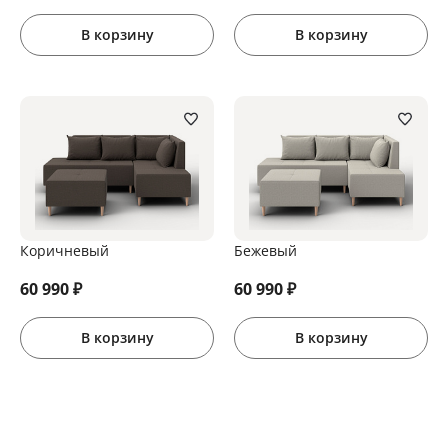
В корзину
В корзину
Коричневый
Бежевый
60 990
₽
60 990
₽
В корзину
В корзину