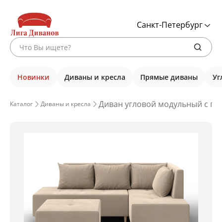
Санкт-Петербург
Новинки
Диваны и кресла
Прямые диваны
Уг
Диван угловой модульный с пуф
Каталог
Диваны и кресла