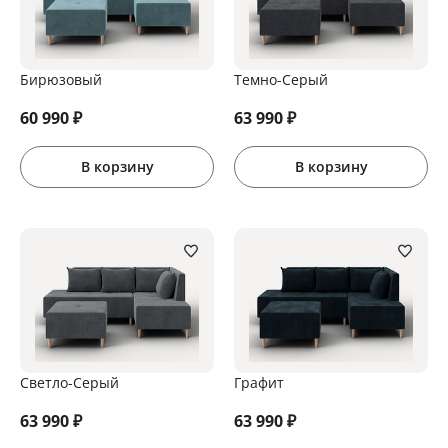
Бирюзовый
Темно-Серый
60 990
₽
63 990
₽
В корзину
В корзину
Светло-Серый
Графит
63 990
₽
63 990
₽