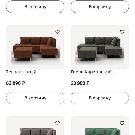
В корзину
В корзину
Терракотовый
Темно-Коричневый
63 990
₽
63 990
₽
В корзину
В корзину