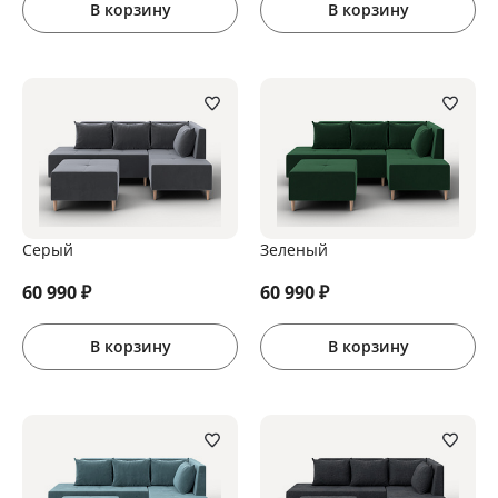
В корзину
В корзину
Серый
Зеленый
60 990
₽
60 990
₽
В корзину
В корзину