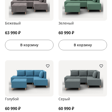
Бежевый
Зеленый
63 990
₽
60 990
₽
В корзину
В корзину
Голубой
Серый
60 990
₽
60 990
₽