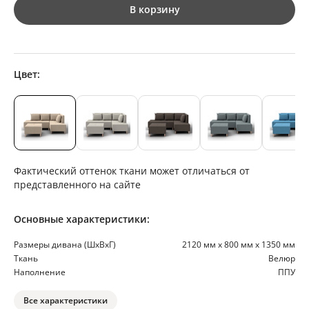
В корзину
Цвет:
Фактический оттенок ткани может отличаться от
представленного на сайте
Основные характеристики:
Размеры дивана (ШхВхГ)
2120 мм х 800 мм х 1350 мм
Ткань
Велюр
Наполнение
ППУ
Все характеристики