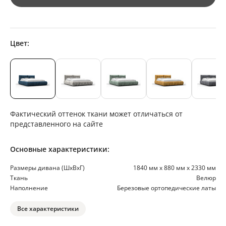
Цвет:
Фактический оттенок ткани может отличаться от
представленного на сайте
Основные характеристики:
Размеры дивана (ШхВхГ)
1840 мм х 880 мм х 2330 мм
Ткань
Велюр
Наполнение
Березовые ортопедические латы
Все характеристики