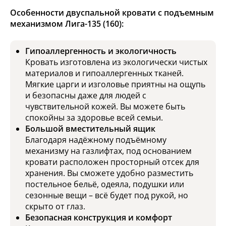
Особенности двуспальной кровати с подъемным
механизмом Лига-135 (160):
Гипоаллергенность и экологичность
Кровать изготовлена из экологически чистых
материалов и гипоаллергенных тканей.
Мягкие царги и изголовье приятны на ощупь
и безопасны даже для людей с
чувствительной кожей. Вы можете быть
спокойны за здоровье всей семьи.
Большой вместительный ящик
Благодаря надёжному подъёмному
механизму на газлифтах, под основанием
кровати расположен просторный отсек для
хранения. Вы сможете удобно разместить
постельное бельё, одеяла, подушки или
сезонные вещи – всё будет под рукой, но
скрыто от глаз.
Безопасная конструкция и комфорт