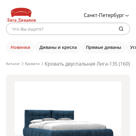
Санкт-Петербург
Новинки
Диваны и кресла
Прямые диваны
Уг
Кровать двуспальная Лига-135 (160), 
Каталог
Кровати