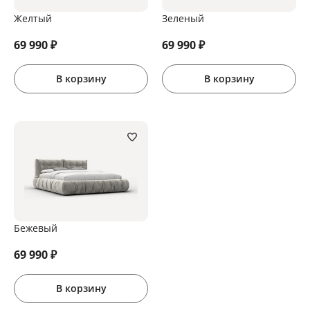
Желтый
Зеленый
69 990
₽
69 990
₽
В корзину
В корзину
Бежевый
69 990
₽
В корзину