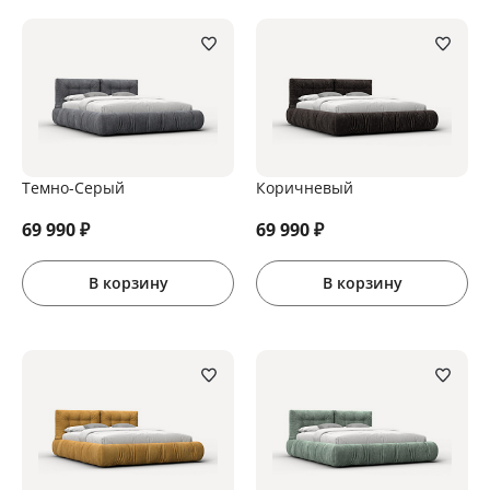
Темно-Серый
Коричневый
69 990
₽
69 990
₽
В корзину
В корзину