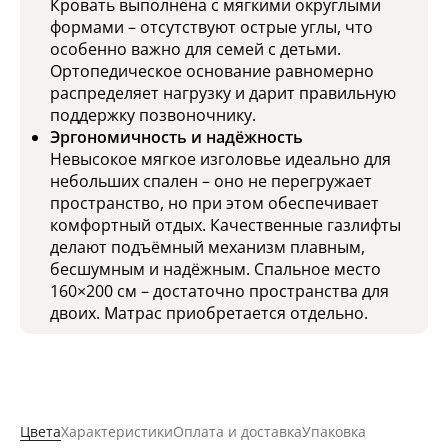
Кровать выполнена с мягкими округлыми
формами – отсутствуют острые углы, что
особенно важно для семей с детьми.
Ортопедическое основание равномерно
распределяет нагрузку и дарит правильную
поддержку позвоночнику.
Эргономичность и надёжность
Невысокое мягкое изголовье идеально для
небольших спален – оно не перегружает
пространство, но при этом обеспечивает
комфортный отдых. Качественные газлифты
делают подъёмный механизм плавным,
бесшумным и надёжным. Спальное место
160×200 см – достаточно пространства для
двоих. Матрас приобретается отдельно.
Цвета
Характеристики
Оплата и доставка
Упаковка