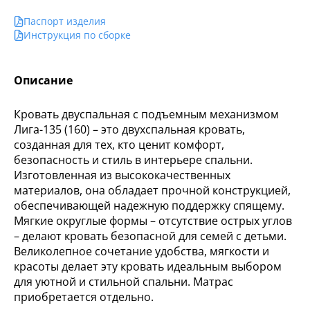
Паспорт изделия
Инструкция по сборке
Описание
Кровать двуспальная с подъемным механизмом
Лига-135 (160) – это двухспальная кровать,
созданная для тех, кто ценит комфорт,
безопасность и стиль в интерьере спальни.
Изготовленная из высококачественных
материалов, она обладает прочной конструкцией,
обеспечивающей надежную поддержку спящему.
Мягкие округлые формы – отсутствие острых углов
– делают кровать безопасной для семей с детьми.
Великолепное сочетание удобства, мягкости и
красоты делает эту кровать идеальным выбором
для уютной и стильной спальни. Матрас
приобретается отдельно.