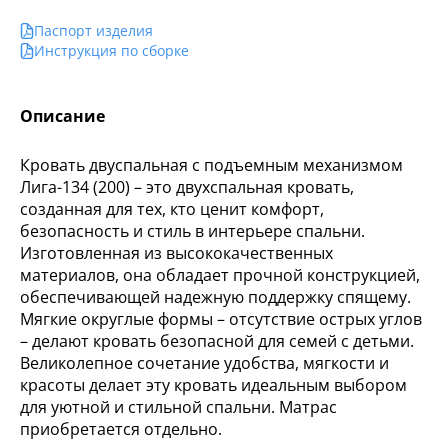
Паспорт изделия
Инструкция по сборке
Описание
Кровать двуспальная с подъемным механизмом
Лига-134 (200) – это двухспальная кровать,
созданная для тех, кто ценит комфорт,
безопасность и стиль в интерьере спальни.
Изготовленная из высококачественных
материалов, она обладает прочной конструкцией,
обеспечивающей надежную поддержку спящему.
Мягкие округлые формы – отсутствие острых углов
– делают кровать безопасной для семей с детьми.
Великолепное сочетание удобства, мягкости и
красоты делает эту кровать идеальным выбором
для уютной и стильной спальни. Матрас
приобретается отдельно.