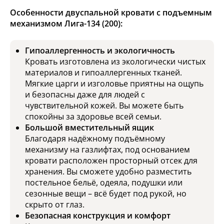
Особенности двуспальной кровати с подъемным
механизмом Лига-134 (200):
Гипоаллергенность и экологичность
Кровать изготовлена из экологически чистых
материалов и гипоаллергенных тканей.
Мягкие царги и изголовье приятны на ощупь
и безопасны даже для людей с
чувствительной кожей. Вы можете быть
спокойны за здоровье всей семьи.
Большой вместительный ящик
Благодаря надёжному подъёмному
механизму на газлифтах, под основанием
кровати расположен просторный отсек для
хранения. Вы сможете удобно разместить
постельное бельё, одеяла, подушки или
сезонные вещи – всё будет под рукой, но
скрыто от глаз.
Безопасная конструкция и комфорт