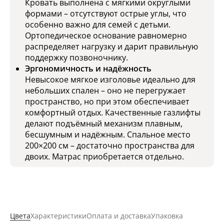
Кровать выполнена с мягкими округлыми
формами – отсутствуют острые углы, что
особенно важно для семей с детьми.
Ортопедическое основание равномерно
распределяет нагрузку и дарит правильную
поддержку позвоночнику.
Эргономичность и надёжность
Невысокое мягкое изголовье идеально для
небольших спален – оно не перегружает
пространство, но при этом обеспечивает
комфортный отдых. Качественные газлифты
делают подъёмный механизм плавным,
бесшумным и надёжным. Спальное место
200×200 см – достаточно пространства для
двоих. Матрас приобретается отдельно.
Цвета
Характеристики
Оплата и доставка
Упаковка