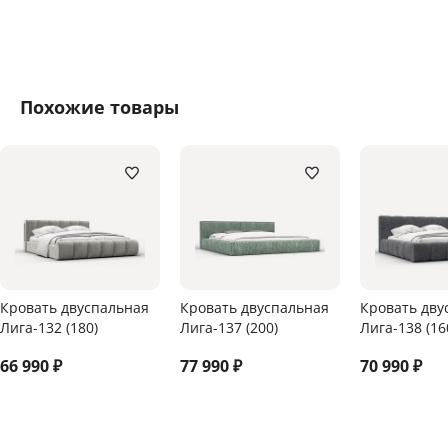
Похожие товары
Кровать двуспальная
Кровать двуспальная
Кровать дву
Лига-132 (180)
Лига-137 (200)
Лига-138 (16
66 990
₽
77 990
₽
70 990
₽