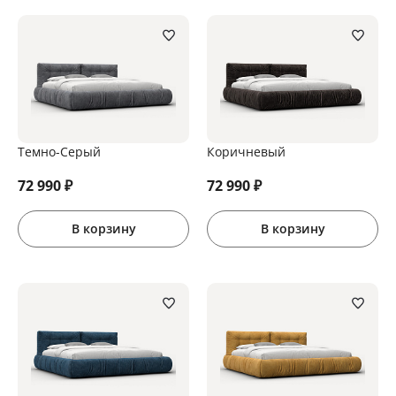
Темно-Серый
Коричневый
72 990
₽
72 990
₽
В корзину
В корзину