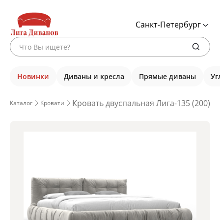
Санкт-Петербург
Новинки
Диваны и кресла
Прямые диваны
Уг
Кровать двуспальная Лига-135 (200), 
Каталог
Кровати