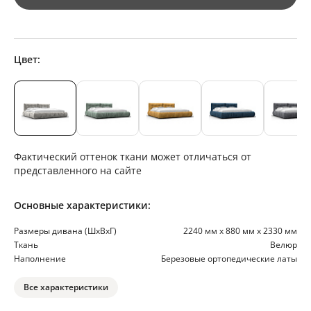
Цвет:
Фактический оттенок ткани может отличаться от
представленного на сайте
Основные характеристики:
Размеры дивана (ШхВхГ)
2240 мм х 880 мм х 2330 мм
Ткань
Велюр
Наполнение
Березовые ортопедические латы
Все характеристики