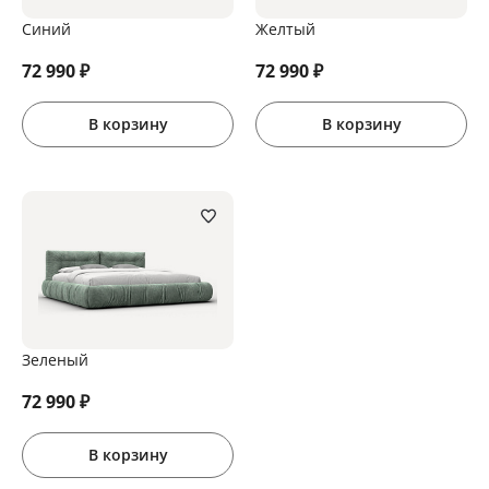
Синий
Желтый
72 990
₽
72 990
₽
В корзину
В корзину
Зеленый
72 990
₽
В корзину