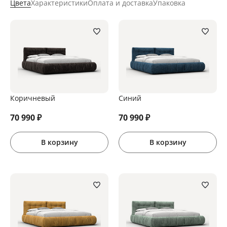
Цвета
Характеристики
Оплата и доставка
Упаковка
Коричневый
Синий
70 990
₽
70 990
₽
В корзину
В корзину