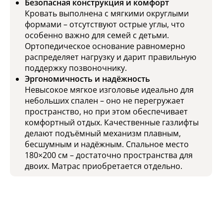
Безопасная конструкция и комфорт
Кровать выполнена с мягкими округлыми
формами – отсутствуют острые углы, что
особенно важно для семей с детьми.
Ортопедическое основание равномерно
распределяет нагрузку и дарит правильную
поддержку позвоночнику.
Эргономичность и надёжность
Невысокое мягкое изголовье идеально для
небольших спален – оно не перегружает
пространство, но при этом обеспечивает
комфортный отдых. Качественные газлифты
делают подъёмный механизм плавным,
бесшумным и надёжным. Спальное место
180×200 см – достаточно пространства для
двоих. Матрас приобретается отдельно.