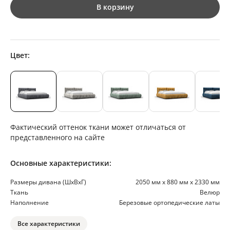
В корзину
Цвет:
Фактический оттенок ткани может отличаться от
представленного на сайте
Основные характеристики:
Размеры дивана (ШхВхГ)
2050 мм х 880 мм х 2330 мм
Ткань
Велюр
Наполнение
Березовые ортопедические латы
Все характеристики