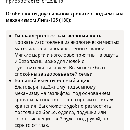
приобретается отдельно.
Особенности двуспальной кровати с подъемным
механизмом Лига-135 (180):
Гипоаллергенность и экологичность
Кровать изготовлена из экологически чистых
материалов и гипоаллергенных тканей.
Мягкие царги и изголовье приятны на ощупь
и безопасны даже для людей с
чувствительной кожей. Вы можете быть
спокойны за здоровье всей семьи.
Большой вместительный ящик
Благодаря надёжному подъёмному
механизму на газлифтах, под основанием
кровати расположен просторный отсек для
хранения. Вы сможете удобно разместить
постельное бельё, одеяла, подушки или
сезонные вещи – всё будет под рукой, но
скрыто от глаз.