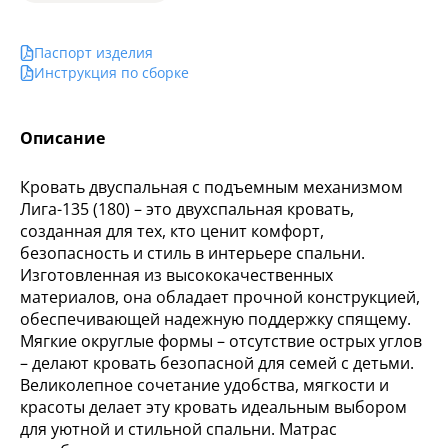
Паспорт изделия
Инструкция по сборке
Описание
Кровать двуспальная с подъемным механизмом
Лига-135 (180) – это двухспальная кровать,
созданная для тех, кто ценит комфорт,
безопасность и стиль в интерьере спальни.
Изготовленная из высококачественных
материалов, она обладает прочной конструкцией,
обеспечивающей надежную поддержку спящему.
Мягкие округлые формы – отсутствие острых углов
– делают кровать безопасной для семей с детьми.
Великолепное сочетание удобства, мягкости и
красоты делает эту кровать идеальным выбором
для уютной и стильной спальни. Матрас