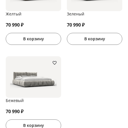
Желтый
Зеленый
70 990
₽
70 990
₽
В корзину
В корзину
Бежевый
70 990
₽
В корзину