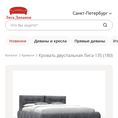
Санкт-Петербург
Новинки
Диваны и кресла
Прямые диваны
Уг
Кровать двуспальная Лига-135 (180), 
Каталог
Кровати