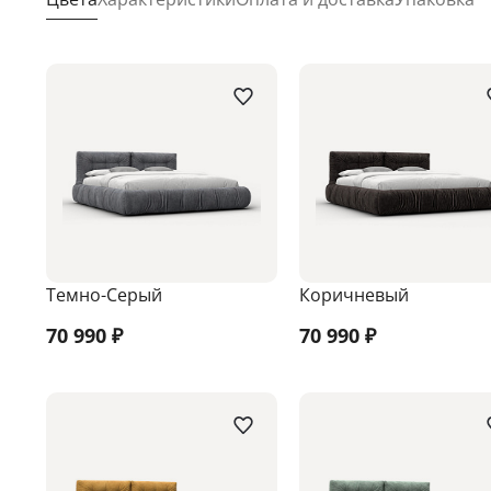
Темно-Серый
Коричневый
70 990
₽
70 990
₽