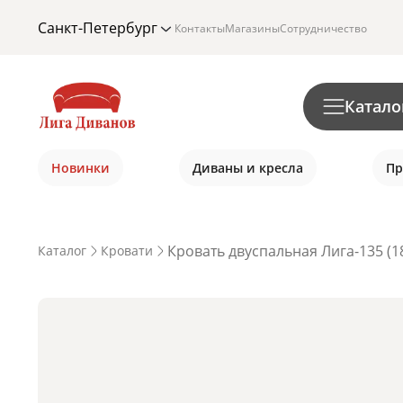
Санкт-Петербург
Контакты
Магазины
Сотрудничество
Катало
Новинки
Диваны и кресла
Пр
Кровать двуспальная Лига-135 (1
Каталог
Кровати