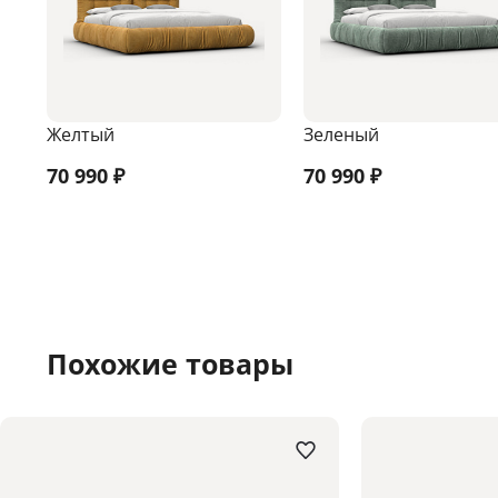
Желтый
Зеленый
70 990
₽
70 990
₽
Похожие товары