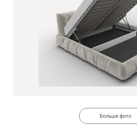
Больше фото