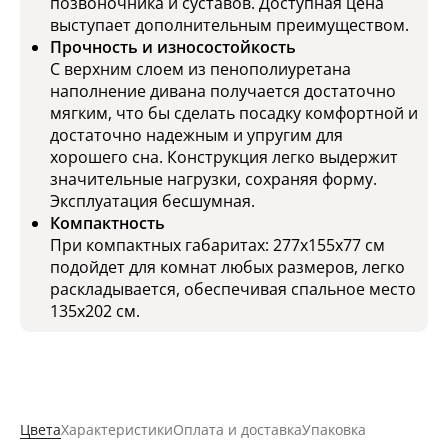
позвоночника и суставов. Доступная цена
выступает дополнительным преимуществом.
Прочность и износостойкость
С верхним слоем из пенополиуретана
наполнение дивана получается достаточно
мягким, что бы сделать посадку комфортной и
достаточно надежным и упругим для
хорошего сна. Конструкция легко выдержит
значительные нагрузки, сохраняя форму.
Эксплуатация бесшумная.
Компактность
При компактных габаритах: 277x155x77 см
подойдет для комнат любых размеров, легко
раскладывается, обеспечивая спальное место
135x202 см.
Цвета
Характеристики
Оплата и доставка
Упаковка