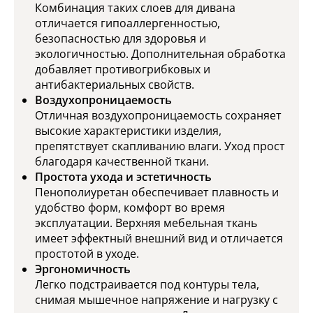
Комбинация таких слоев для дивана
отличается гипоаллергенностью,
безопасностью для здоровья и
экологичностью. Дополнительная обработка
добавляет противогрибковых и
антибактериальных свойств.
Воздухопроницаемость
Отличная воздухопроницаемость сохраняет
высокие характеристики изделия,
препятствует скапливанию влаги. Уход прост
благодаря качественной ткани.
Простота ухода и эстетичность
Пенополиуретан обеспечивает плавность и
удобство форм, комфорт во время
эксплуатации. Верхняя мебельная ткань
имеет эффектный внешний вид и отличается
простотой в уходе.
Эргономичность
Легко подстраивается под контуры тела,
снимая мышечное напряжение и нагрузку с