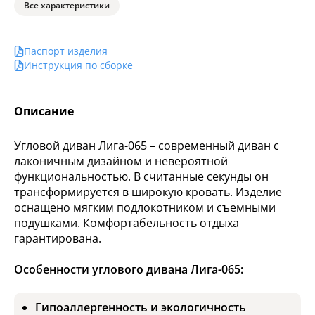
Все характеристики
Паспорт изделия
Инструкция по сборке
Описание
Угловой диван Лига-065 – современный диван с
лаконичным дизайном и невероятной
функциональностью. В считанные секунды он
трансформируется в широкую кровать. Изделие
оснащено мягким подлокотником и съемными
подушками. Комфортабельность отдыха
гарантирована.
Особенности углового дивана Лига-065:
Гипоаллергенность и экологичность