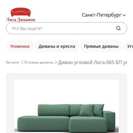
Санкт-Петербург
Новинки
Диваны и кресла
Прямые диваны
Уг
Диван угловой Лига-065 БП угол
Каталог
Угловые диваны