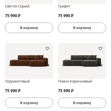
Светло-Серый
Графит
75 990
₽
75 990
₽
В корзину
В корзину
Терракотовый
Темно-Коричневый
75 990
₽
75 990
₽
В корзину
В корзину