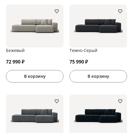
Бежевый
Темно-Серый
72 990
₽
75 990
₽
В корзину
В корзину