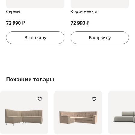
Серый
Коричневый
72 990
₽
72 990
₽
В корзину
В корзину
Похожие товары