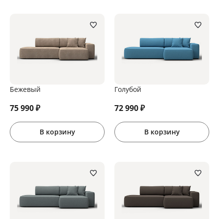
Бежевый
Голубой
75 990
₽
72 990
₽
В корзину
В корзину